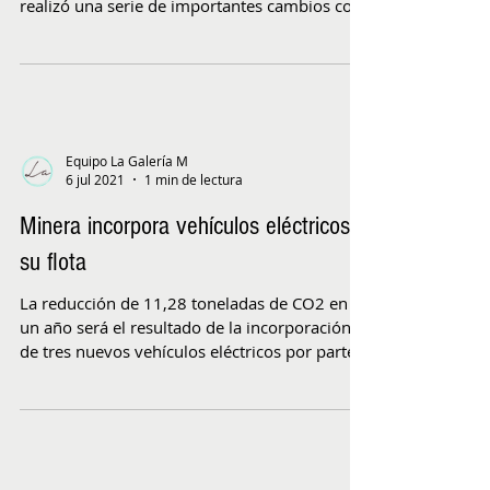
realizó una serie de importantes cambios con
los cuales...
Equipo La Galería M
6 jul 2021
1 min de lectura
Minera incorpora vehículos eléctricos a
su flota
La reducción de 11,28 toneladas de CO2 en
un año será el resultado de la incorporación
de tres nuevos vehículos eléctricos por parte
de...