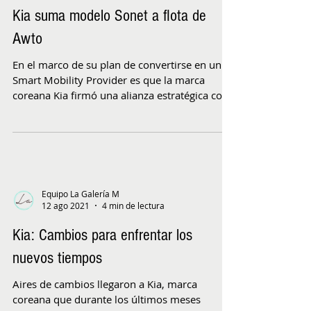
Kia suma modelo Sonet a flota de
Awto
En el marco de su plan de convertirse en un
Smart Mobility Provider es que la marca
coreana Kia firmó una alianza estratégica con
la la...
Equipo La Galería M
12 ago 2021
4 min de lectura
Kia: Cambios para enfrentar los
nuevos tiempos
Aires de cambios llegaron a Kia, marca
coreana que durante los últimos meses