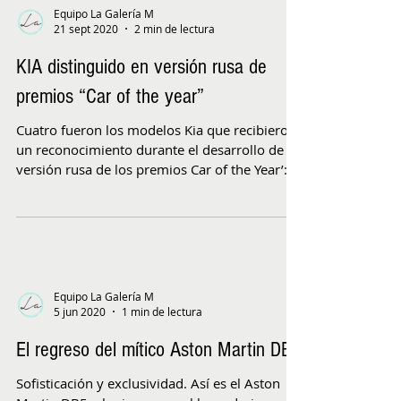
Equipo La Galería M
21 sept 2020
2 min de lectura
KIA distinguido en versión rusa de
premios “Car of the year”
Cuatro fueron los modelos Kia que recibieron
un reconocimiento durante el desarrollo de la
versión rusa de los premios Car of the Year’:...
Equipo La Galería M
5 jun 2020
1 min de lectura
El regreso del mítico Aston Martin DB5
Sofisticación y exclusividad. Así es el Aston