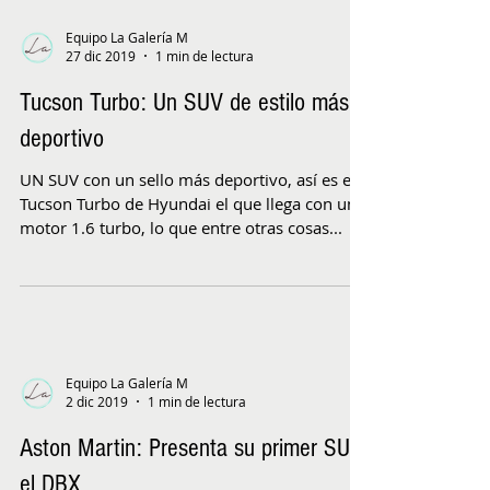
Equipo La Galería M
27 dic 2019
1 min de lectura
Tucson Turbo: Un SUV de estilo más
deportivo
UN SUV con un sello más deportivo, así es el
Tucson Turbo de Hyundai el que llega con un
motor 1.6 turbo, lo que entre otras cosas...
Equipo La Galería M
2 dic 2019
1 min de lectura
Aston Martin: Presenta su primer SUV,
el DBX