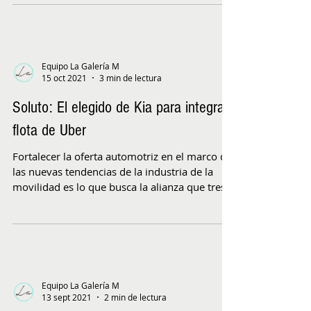
Equipo La Galería M
15 oct 2021
3 min de lectura
Soluto: El elegido de Kia para integrar
flota de Uber
Fortalecer la oferta automotriz en el marco de
las nuevas tendencias de la industria de la
movilidad es lo que busca la alianza que tres...
Equipo La Galería M
13 sept 2021
2 min de lectura