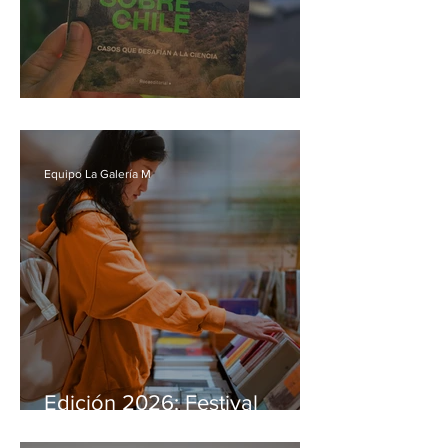
Libros: Ovnis sobre Chile
Equipo La Galería M
Edición 2026: Festival
Penguin Providencia