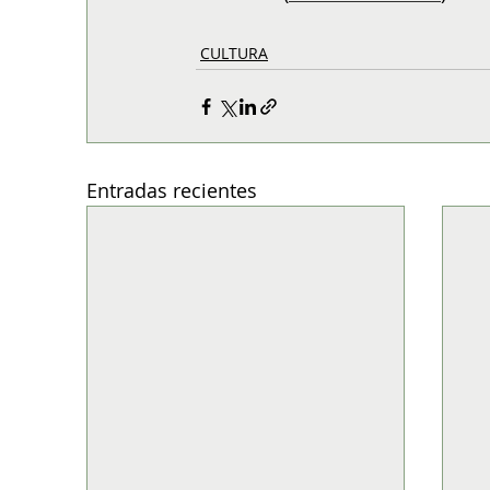
CULTURA
Entradas recientes