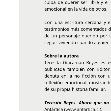
culpa de querer ser libre y e
emocional en la vida de otros.
Con una escritura cercana y e
testimonios más comentados del
de un personaje querido por t
seguir viviendo cuando alguien 
Sobre la autora
Teresita Giacaman Reyes es es
publicada también con Editoria
debuta en la no ficción con u
reflexión emocional, mostrando
de su propia historia familiar.
Teresita Reyes. Ahora que no 
Antártica (
www.antartica.cl
).