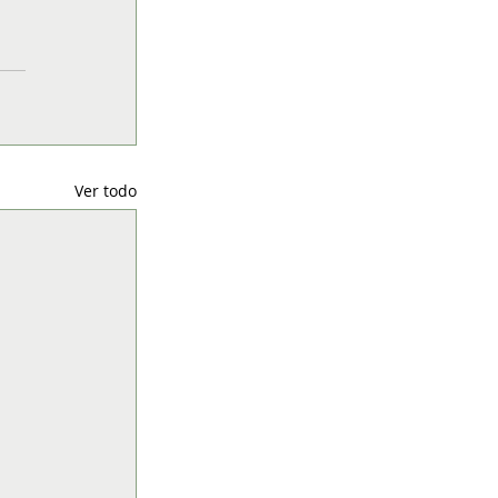
Ver todo