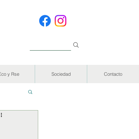
Eco y Rse
Sociedad
Contacto
EVISTAS