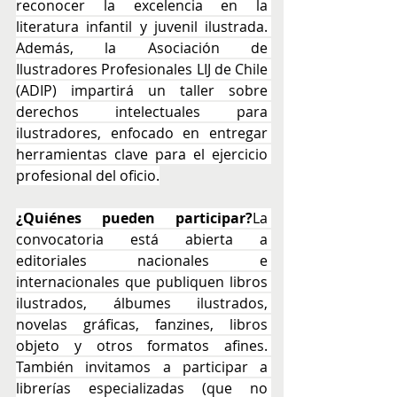
reconocer la excelencia en la 
literatura infantil y juvenil ilustrada. 
Además, la Asociación de 
Ilustradores Profesionales LIJ de Chile 
(ADIP) impartirá un taller sobre 
derechos intelectuales para 
ilustradores, enfocado en entregar 
herramientas clave para el ejercicio 
profesional del oficio.
¿Quiénes pueden participar?
La 
convocatoria está abierta a 
editoriales nacionales e 
internacionales que publiquen libros 
ilustrados, álbumes ilustrados, 
novelas gráficas, fanzines, libros 
objeto y otros formatos afines. 
También invitamos a participar a 
librerías especializadas (que no 