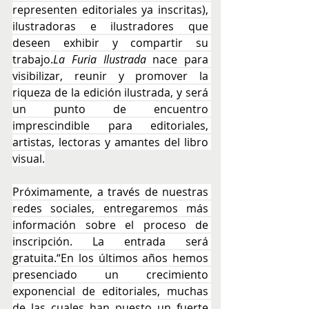
representen editoriales ya inscritas), 
ilustradoras e ilustradores que 
deseen exhibir y compartir su 
trabajo.
La
 Furia Ilustrada
 nace para 
visibilizar, reunir y promover la 
riqueza de la edición ilustrada, y será 
un punto de encuentro 
imprescindible para editoriales, 
artistas, lectoras y amantes del libro 
visual.
Próximamente, a través de nuestras 
redes sociales, entregaremos más 
información sobre el proceso de 
inscripción. La entrada será 
gratuita.“En los últimos años hemos 
presenciado un crecimiento 
exponencial de editoriales, muchas 
de las cuales han puesto un fuerte 