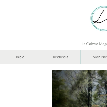
La Galería Maga
Inicio
Tendencia
Vivir Bie