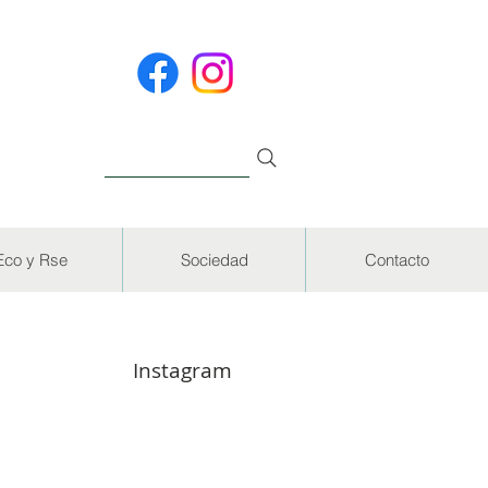
Eco y Rse
Sociedad
Contacto
Instagram