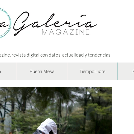
zine, revista digital con datos, actualidad y tendencias
n
Buena Mesa
Tiempo Libre