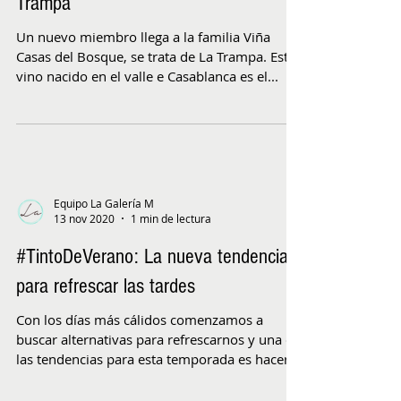
Trampa
Un nuevo miembro llega a la familia Viña
Casas del Bosque, se trata de La Trampa. Este
vino nacido en el valle e Casablanca es el...
Equipo La Galería M
13 nov 2020
1 min de lectura
#TintoDeVerano: La nueva tendencia
para refrescar las tardes
Con los días más cálidos comenzamos a
buscar alternativas para refrescarnos y una de
las tendencias para esta temporada es hacerlo
con el...