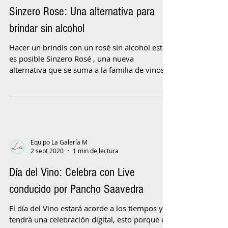
Sinzero Rose: Una alternativa para
brindar sin alcohol
Hacer un brindis con un rosé sin alcohol está
es posible Sinzero Rosé , una nueva
alternativa que se suma a la familia de vinos
creados...
Equipo La Galería M
2 sept 2020
1 min de lectura
Día del Vino: Celebra con Live
conducido por Pancho Saavedra
El día del Vino estará acorde a los tiempos y
tendrá una celebración digital, esto porque el