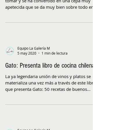
tomar y se ha convertido en una cepa muy
apetecida que se da muy bien sobre todo en
valles...
Equipo La Galería M
5 may 2020
1 min de lectura
Gato: Presenta libro de cocina chilena
La ya legendaria unión de vinos y platos se
materializa una vez más a través de este libro
que presenta Gato: 50 recetas de buenos...