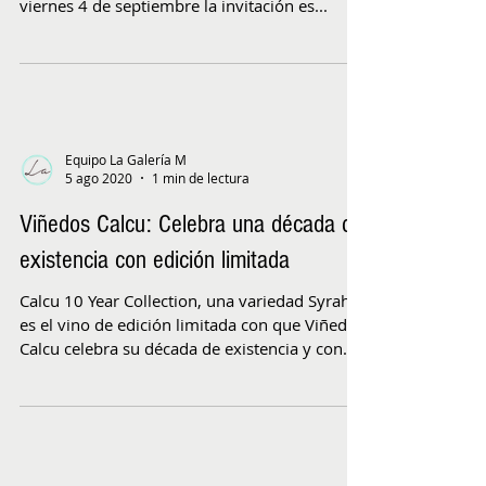
viernes 4 de septiembre la invitación es...
Equipo La Galería M
5 ago 2020
1 min de lectura
Viñedos Calcu: Celebra una década de
existencia con edición limitada
Calcu 10 Year Collection, una variedad Syrah,
es el vino de edición limitada con que Viñedos
Calcu celebra su década de existencia y con...