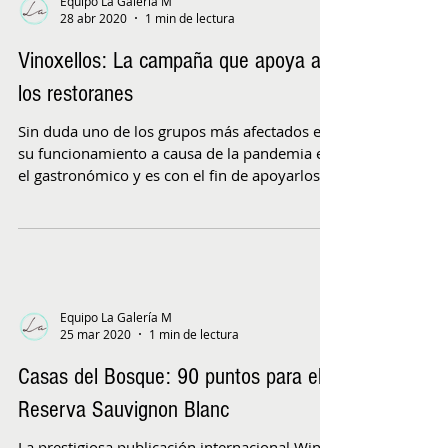
Equipo La Galería M
28 abr 2020
1 min de lectura
Vinoxellos: La campaña que apoya a
los restoranes
Sin duda uno de los grupos más afectados en
su funcionamiento a causa de la pandemia es
el gastronómico y es con el fin de apoyarlos
que...
Equipo La Galería M
25 mar 2020
1 min de lectura
Casas del Bosque: 90 puntos para el
Reserva Sauvignon Blanc
La prestigiosa publicación internacional Wine