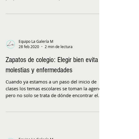
comodidad,...
Equipo La Galería M
28 feb 2020
2 min de lectura
Zapatos de colegio: Elegir bien evita
molestias y enfermedades
Cuando ya estamos a un paso del inicio de
clases los temas escolares se toman la agenda
pero no solo se trata de dónde encontrar el
mejor...