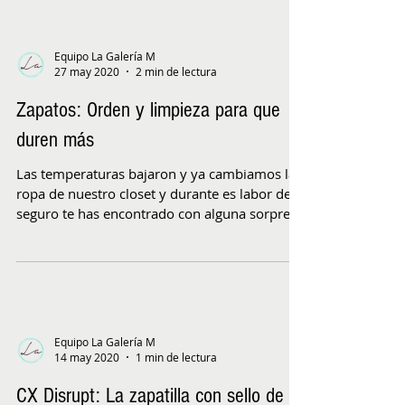
Equipo La Galería M
27 may 2020
2 min de lectura
Zapatos: Orden y limpieza para que
duren más
Las temperaturas bajaron y ya cambiamos la
ropa de nuestro closet y durante es labor de
seguro te has encontrado con alguna sorpresa
no...
Equipo La Galería M
14 may 2020
1 min de lectura
CX Disrupt: La zapatilla con sello de