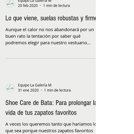
Equipo La Galería M
20 feb 2020
1 min de lectura
Lo que viene, suelas robustas y firmes
Aunque el calor no nos abandonará por un
buen rato la tentación por saber qué
podremos elegir para nuestro vestuario
cuando llegue la...
Equipo La Galería M
31 ene 2020
1 min de lectura
Shoe Care de Bata: Para prolongar la
vida de tus zapatos favoritos
A veces los queremos tanto que haríamos los
que sea porque nuestros zapatos favoritos