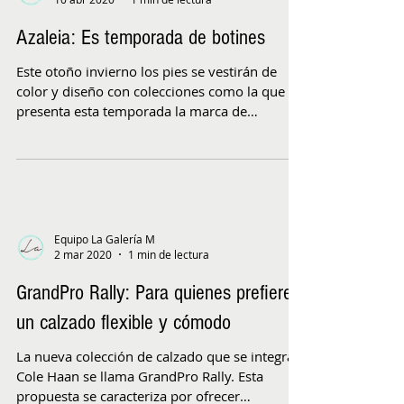
Azaleia: Es temporada de botines
Este otoño invierno los pies se vestirán de
color y diseño con colecciones como la que
presenta esta temporada la marca de
zapatos...
Equipo La Galería M
2 mar 2020
1 min de lectura
GrandPro Rally: Para quienes prefieren
un calzado flexible y cómodo
La nueva colección de calzado que se integra a
Cole Haan se llama GrandPro Rally. Esta
propuesta se caracteriza por ofrecer