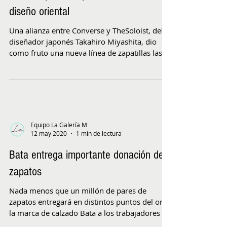
diseño oriental
Una alianza entre Converse y TheSoloist, del
diseñador japonés Takahiro Miyashita, dio
como fruto una nueva línea de zapatillas las...
Equipo La Galería M
12 may 2020
1 min de lectura
Bata entrega importante donación de
zapatos
Nada menos que un millón de pares de
zapatos entregará en distintos puntos del orbe
la marca de calzado Bata a los trabajadores de
la...