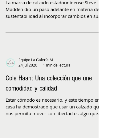
La marca de calzado estadounidense Steve
Madden dio un paso adelante en materia de
sustentabilidad al incorporar cambios en sus
packaging...
Equipo La Galería M
24 jul 2020
1 min de lectura
Cole Haan: Una colección que une
comodidad y calidad
Estar cómodo es necesario, y este tiempo en
casa ha demostrado que usar un calzado que
nos permita mover con libertad es algo que
cada...