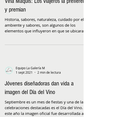
Viña Maquis: Los viajeros la prefieren
y premian
Historia, sabores, naturaleza, cuidado por el
ambiente y sabores, son algunos de los
elementos que influyeron en que se ubicara
entre las...
Equipo La Galería M
1 sept 2021
2 min de lectura
Jóvenes diseñadoras dan vida a
imagen del Día del Vino
Septiembre es un mes de fiestas y una de las
celebraciones destacadas es el Día del Vino. Y
este año la imagen oficial fue desarrollada a...