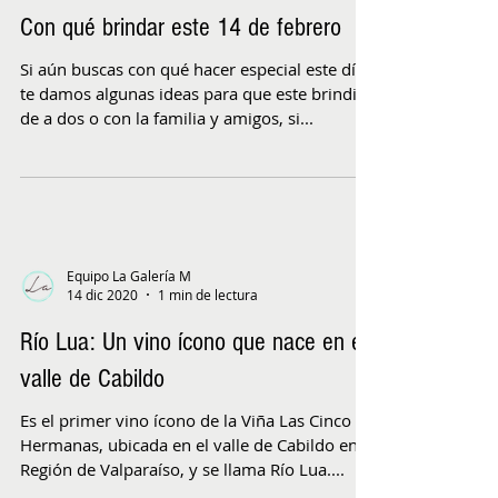
Equipo La Galería M
9 feb 2021
2 min de lectura
Con qué brindar este 14 de febrero
Si aún buscas con qué hacer especial este día
te damos algunas ideas para que este brindis
de a dos o con la familia y amigos, si...
Equipo La Galería M
14 dic 2020
1 min de lectura
Río Lua: Un vino ícono que nace en el
valle de Cabildo