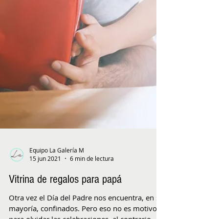
Equipo La Galería M
15 jun 2021
6 min de lectura
Vitrina de regalos para papá
Otra vez el Día del Padre nos encuentra, en su