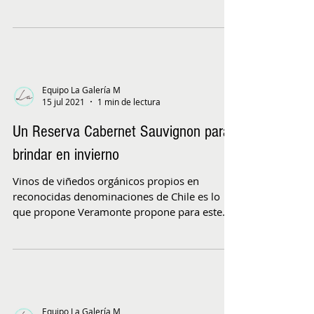
Equipo La Galería M
15 jul 2021
1 min de lectura
Un Reserva Cabernet Sauvignon para
brindar en invierno
Vinos de viñedos orgánicos propios en
reconocidas denominaciones de Chile es lo
que propone Veramonte propone para este
invierno...
Equipo La Galería M