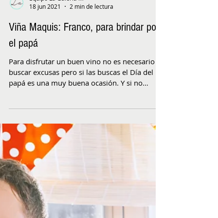
18 jun 2021
2 min de lectura
Viña Maquis: Franco, para brindar por
el papá
Para disfrutar un buen vino no es necesario
buscar excusas pero si las buscas el Día del
papá es una muy buena ocasión. Y si no
tienes...