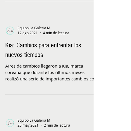
Equipo La Galería M
12 ago 2021
4 min de lectura
Kia: Cambios para enfrentar los
nuevos tiempos
Aires de cambios llegaron a Kia, marca
coreana que durante los últimos meses
realizó una serie de importantes cambios con
los cuales...
Equipo La Galería M
25 may 2021
2 min de lectura