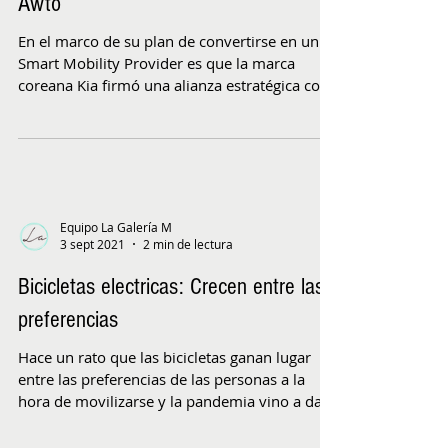
Awto
En el marco de su plan de convertirse en un
Smart Mobility Provider es que la marca
coreana Kia firmó una alianza estratégica con
la la...
Equipo La Galería M
3 sept 2021
2 min de lectura
Bicicletas electricas: Crecen entre las
preferencias
Hace un rato que las bicicletas ganan lugar
entre las preferencias de las personas a la
hora de movilizarse y la pandemia vino a dar
un...