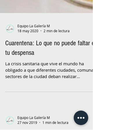
Equipo La Galería M
18 may 2020
2 min de lectura
Cuarentena: Lo que no puede faltar en
tu despensa
La crisis sanitaria que vive el mundo ha
obligado a que diferentes ciudades, comuna o
sectores de la ciudad deban realizar
cuarentena y...