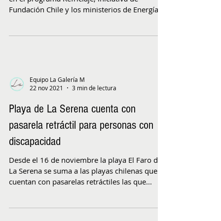
Fundación Chile y los ministerios de Energía
y...
Equipo La Galería M
22 nov 2021
3 min de lectura
Playa de La Serena cuenta con
pasarela retráctil para personas con
discapacidad
Desde el 16 de noviembre la playa El Faro de
La Serena se suma a las playas chilenas que
cuentan con pasarelas retráctiles las que...