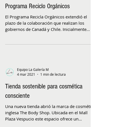
Hasta marzo del 2022 se extiende
Programa Reciclo Orgánicos
El Programa Recicla Orgánicos extendió el
plazo de la colaboración que realizan los
gobiernos de Canadá y Chile. Inicialmente...
Equipo La Galería M
4 mar 2021
1 min de lectura
Tienda sostenible para cosmética
consciente
Una nueva tienda abrió la marca de cosmética
inglesa The Body Shop. Ubicada en el Mall