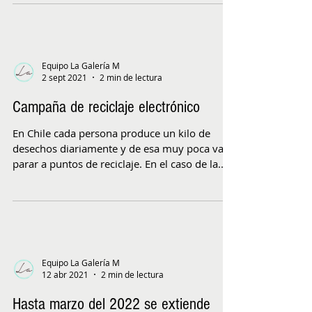
tiempo,...
Equipo La Galería M
2 sept 2021
2 min de lectura
Campaña de reciclaje electrónico
En Chile cada persona produce un kilo de
desechos diariamente y de esa muy poca va a
parar a puntos de reciclaje. En el caso de la...
Equipo La Galería M
12 abr 2021
2 min de lectura