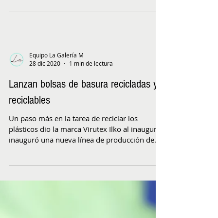
Plaza Vespucio este espacio ofrece un
concepto...
Equipo La Galería M
28 dic 2020
1 min de lectura
Lanzan bolsas de basura recicladas y
reciclables
Un paso más en la tarea de reciclar los
plásticos dio la marca Virutex Ilko al inaugurar
inauguró una nueva línea de producción de...