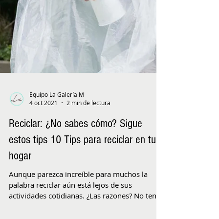
Equipo La Galería M
4 oct 2021
2 min de lectura
Reciclar: ¿No sabes cómo? Sigue
estos tips 10 Tips para reciclar en tu
hogar
Aunque parezca increíble para muchos la
palabra reciclar aún está lejos de sus
actividades cotidianas. ¿Las razones? No tengo