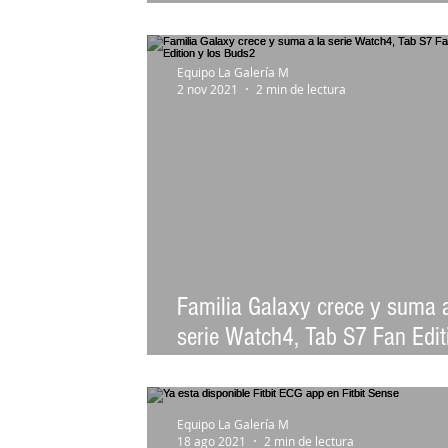
personalizarlo
Equipo La Galería M
2 nov 2021
2 min de lectura
Familia Galaxy crece y suma a
serie Watch4, Tab S7 Fan Edit
los Buds2
Equipo La Galería M
18 ago 2021
2 min de lectura