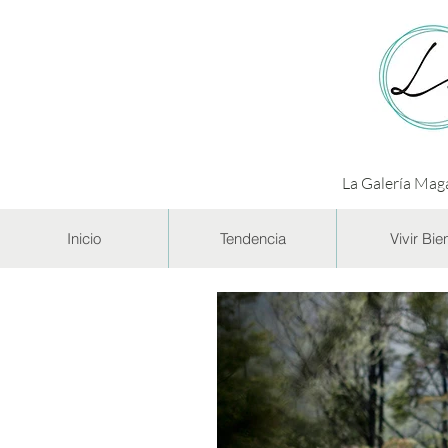
La Galería Maga
Inicio
Tendencia
Vivir Bie