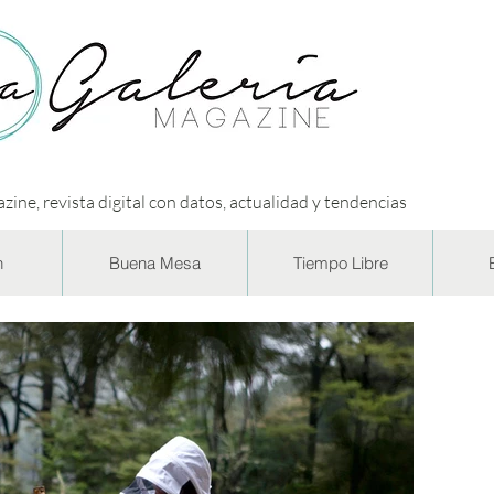
zine, revista digital con datos, actualidad y tendencias
n
Buena Mesa
Tiempo Libre