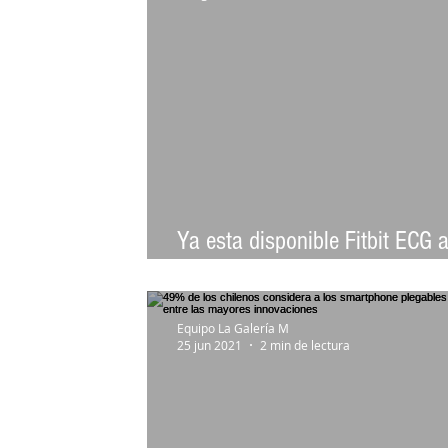
Ya esta disponible Fitbit ECG 
Fitbit Sense
Equipo La Galería M
25 jun 2021
2 min de lectura