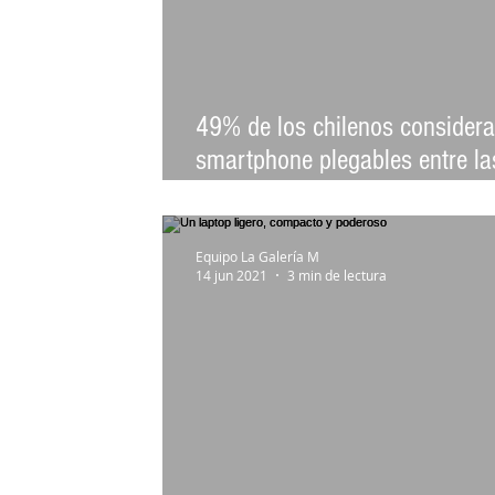
49% de los chilenos considera
smartphone plegables entre la
mayores innovaciones
Equipo La Galería M
14 jun 2021
3 min de lectura