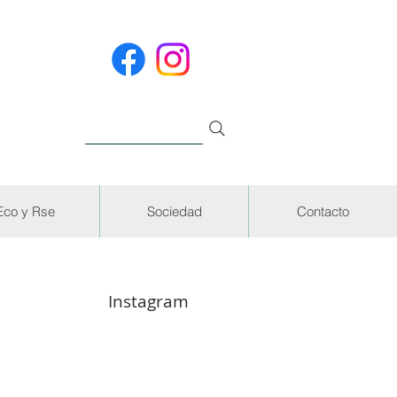
Eco y Rse
Sociedad
Contacto
Instagram