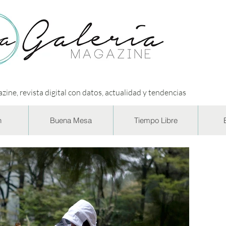
zine, revista digital con datos, actualidad y tendencias
n
Buena Mesa
Tiempo Libre