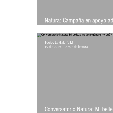
Natura: Campaña en apoyo ad
mayores
Equipo La Galería M
19 dic 2019
2 min de lectura
Conversatorio Natura: Mi bell