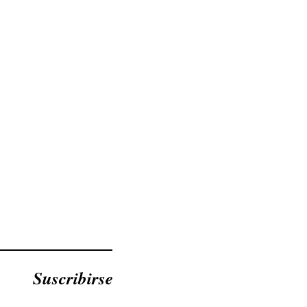
Suscribirse