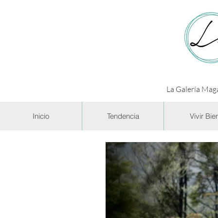
La Galería Maga
Inicio
Tendencia
Vivir Bie