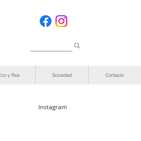
Eco y Rse
Sociedad
Contacto
Instagram