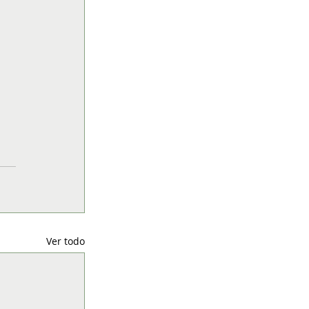
Ver todo