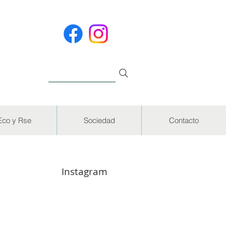
Eco y Rse
Sociedad
Contacto
Instagram