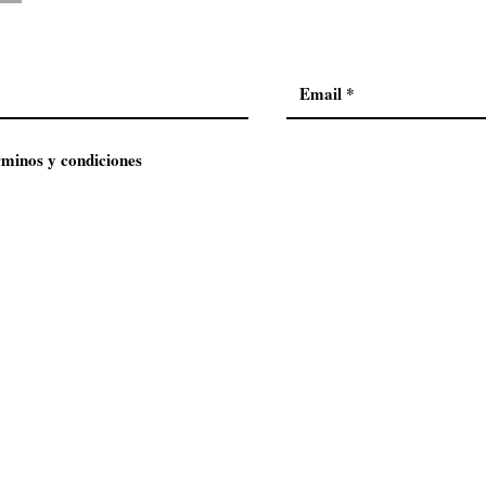
rminos y condiciones