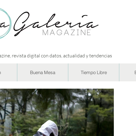
zine, revista digital con datos, actualidad y tendencias
n
Buena Mesa
Tiempo Libre