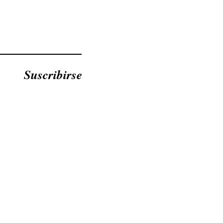
Suscribirse