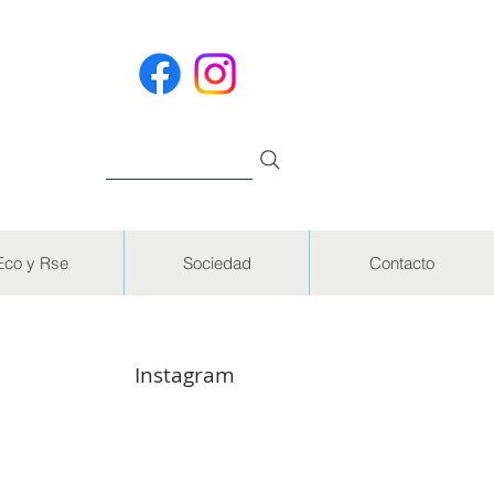
Eco y Rse
Sociedad
Contacto
Instagram