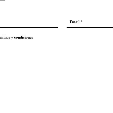
rminos y condiciones