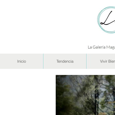
La Galería Maga
Inicio
Tendencia
Vivir Bie