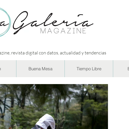
zine, revista digital con datos, actualidad y tendencias
n
Buena Mesa
Tiempo Libre