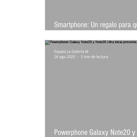
Smartphone: Un regalo para q
te olviden
Equipo La Galería M
26 ago 2020
3 min de lectura
Powerphone Galaxy Note20 y