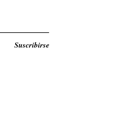
Suscribirse