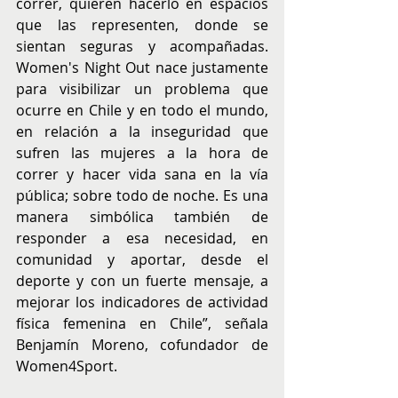
correr, quieren hacerlo en espacios 
que las representen, donde se 
sientan seguras y acompañadas. 
Women's Night Out nace justamente 
para visibilizar un problema que 
ocurre en Chile y en todo el mundo, 
en relación a la inseguridad que 
sufren las mujeres a la hora de 
correr y hacer vida sana en la vía 
pública; sobre todo de noche. Es una 
manera simbólica también de 
responder a esa necesidad, en 
comunidad y aportar, desde el 
deporte y con un fuerte mensaje, a 
mejorar los indicadores de actividad 
física femenina en Chile”, señala 
Benjamín Moreno, cofundador de 
Women4Sport.