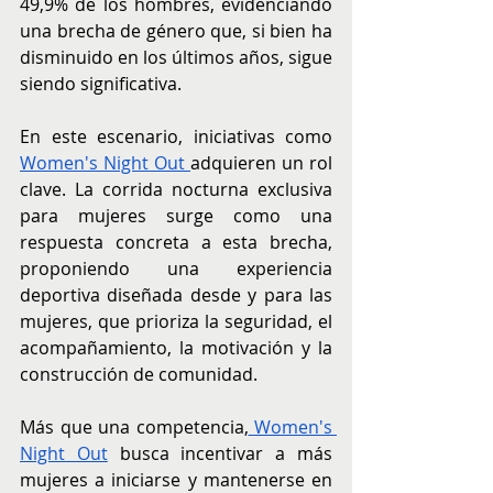
49,9% de los hombres, evidenciando 
una brecha de género que, si bien ha 
disminuido en los últimos años, sigue 
siendo significativa.
En este escenario, iniciativas como 
Women's Night Out 
adquieren un rol 
clave. La corrida nocturna exclusiva 
para mujeres surge como una 
respuesta concreta a esta brecha, 
proponiendo una experiencia 
deportiva diseñada desde y para las 
mujeres, que prioriza la seguridad, el 
acompañamiento, la motivación y la 
construcción de comunidad.
Más que una competencia,
 Women's 
Night Out
 busca incentivar a más 
mujeres a iniciarse y mantenerse en 