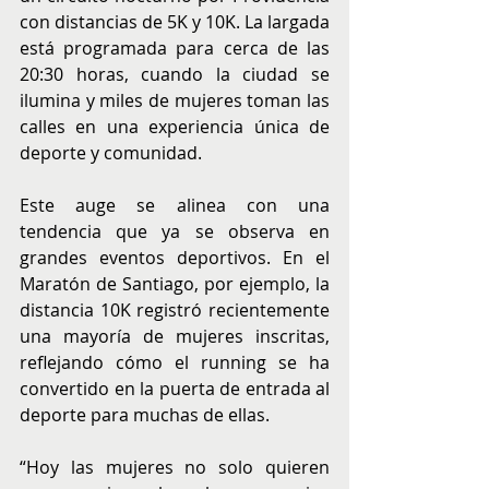
con distancias de 5K y 10K. La largada 
está programada para cerca de las 
20:30 horas, cuando la ciudad se 
ilumina y miles de mujeres toman las 
calles en una experiencia única de 
deporte y comunidad. 
Este auge se alinea con una 
tendencia que ya se observa en 
grandes eventos deportivos. En el 
Maratón de Santiago, por ejemplo, la 
distancia 10K registró recientemente 
una mayoría de mujeres inscritas, 
reflejando cómo el running se ha 
convertido en la puerta de entrada al 
deporte para muchas de ellas.
“Hoy las mujeres no solo quieren 