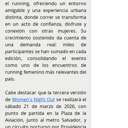
el running, ofreciendo un entorno 
amigable y una experiencia urbana 
distinta, donde correr se transforma 
en un acto de confianza, disfrute y 
conexión con otras mujeres. Su 
crecimiento sostenido da cuenta de 
una demanda real: miles de 
participantes se han sumado en cada 
edición, consolidando el evento 
como uno de los encuentros de 
running femenino más relevantes del 
país.
Cabe destacar que la tercera versión 
de 
Women's Night Out
 se realizará el 
sábado 21 de marzo de 2026, con 
punto de partida en la Plaza de la 
Aviación, junto al metro Salvador, y 
un circuito nocturno por Providencia 