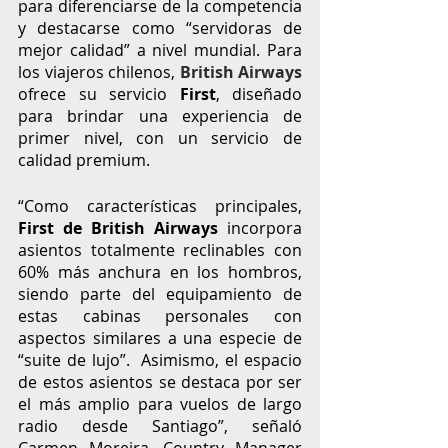
para diferenciarse de la competencia 
y destacarse como “servidoras de 
mejor calidad” a nivel mundial. Para 
los viajeros chilenos, 
British Airways
ofrece su servicio
 First
, diseñado 
para brindar una experiencia de 
primer nivel, con un servicio de 
calidad premium. 
“Como características principales, 
First de British Airways
 incorpora 
asientos totalmente reclinables con 
60% más anchura en los hombros, 
siendo parte del equipamiento de 
estas cabinas personales con 
aspectos similares a una especie de 
“suite de lujo”.  Asimismo, el espacio 
de estos asientos se destaca por ser 
el más amplio para vuelos de largo 
radio desde Santiago”, señaló 
Carmen Moreira, Country Manager 