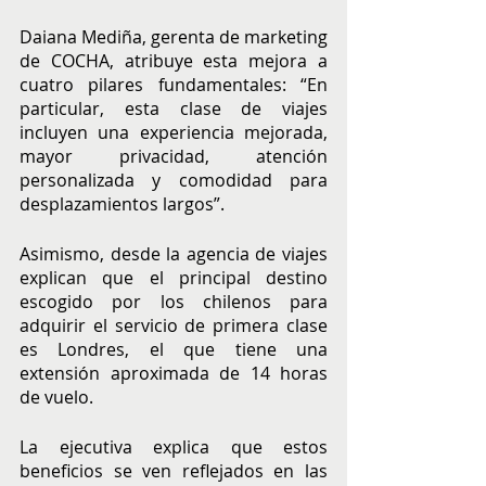
Daiana Mediña, gerenta de marketing 
de COCHA, atribuye esta mejora a 
cuatro pilares fundamentales: “En 
particular, esta clase de viajes 
incluyen una experiencia mejorada, 
mayor privacidad, atención 
personalizada y comodidad para 
desplazamientos largos”.
Asimismo, desde la agencia de viajes 
explican que el principal destino 
escogido por los chilenos para 
adquirir el servicio de primera clase 
es Londres, el que tiene una 
extensión aproximada de 14 horas 
de vuelo.
La ejecutiva explica que estos 
beneficios se ven reflejados en las 