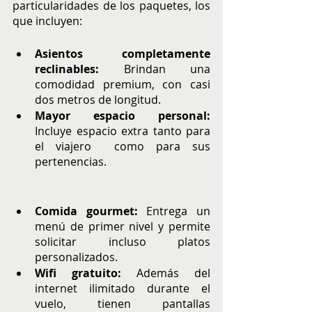
particularidades de los paquetes, los 
que incluyen: 
Asientos completamente 
reclinables: 
Brindan una 
comodidad premium, con casi 
dos metros de longitud.
Mayor espacio personal:
Incluye espacio extra tanto para 
el viajero  como para sus 
pertenencias.
Comida gourmet:
 Entrega un 
menú de primer nivel y permite 
solicitar incluso platos 
personalizados. 
Wifi gratuito:
 Además del 
internet ilimitado durante el 
vuelo, tienen pantallas 