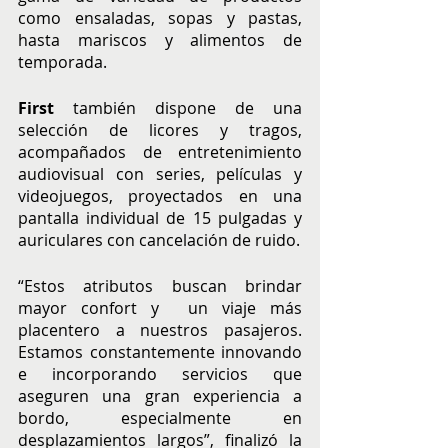
como ensaladas, sopas y pastas, 
hasta mariscos y alimentos de 
temporada.
First 
también dispone de una 
selección de licores y tragos, 
acompañados de entretenimiento 
audiovisual con series, películas y 
videojuegos, proyectados en una 
pantalla individual de 15 pulgadas y 
auriculares con cancelación de ruido.
“Estos atributos buscan brindar 
mayor confort y  un viaje más 
placentero a nuestros pasajeros. 
Estamos constantemente innovando 
e incorporando servicios que 
aseguren una gran experiencia a 
bordo, especialmente en 
desplazamientos largos”, finalizó la 