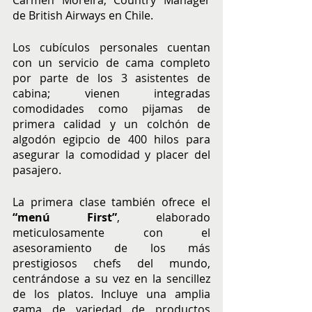
de British Airways en Chile.
Los cubículos personales cuentan 
con un servicio de cama completo 
por parte de los 3 asistentes de 
cabina; vienen integradas 
comodidades como pijamas de 
primera calidad y un colchón de 
algodón egipcio de 400 hilos para 
asegurar la comodidad y placer del 
pasajero.
La primera clase también ofrece el 
“menú First”
, elaborado 
meticulosamente con el 
asesoramiento de los más 
prestigiosos chefs del mundo, 
centrándose a su vez en la sencillez 
de los platos. Incluye una amplia 
gama de variedad de productos 