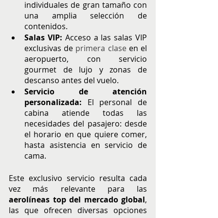
individuales de gran tamaño con 
una amplia selección de 
contenidos.
Salas VIP:
 Acceso a las salas VIP 
exclusivas de
 primera clase
en el 
aeropuerto, con servicio 
gourmet de lujo y zonas de 
descanso antes del vuelo.
Servicio de atención 
personalizada: 
El personal de 
cabina atiende todas las 
necesidades del pasajero: desde 
el horario en que quiere comer, 
hasta asistencia en servicio de 
cama.
Este exclusivo servicio resulta cada 
vez más relevante para las 
aerolíneas top del mercado global
, 
las que ofrecen diversas opciones 