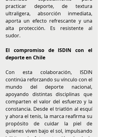
practicar deporte, de textura 
ultraligera, absorción inmediata, 
aporta un efecto refrescante y una 
alta protección. Es resistente al 
sudor.
El compromiso de ISDIN con el 
deporte en Chile
Con esta colaboración, ISDIN 
continúa reforzando su vínculo con el 
mundo del deporte nacional, 
apoyando distintas disciplinas que 
comparten el valor del esfuerzo y la 
constancia. Desde el triatlón al esquí 
y ahora el tenis, la marca reafirma su 
propósito de cuidar la piel de 
quienes viven bajo el sol, impulsando 