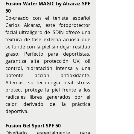
Fusion Water MAGIC by Alcaraz SPF 
50
Co-creado con el tenista español 
Carlos Alcaraz, este fotoprotector 
facial ultraligero de ISDIN ofrece una 
textura de fase externa acuosa que 
se funde con la piel sin dejar residuo 
graso. Perfecto para deportistas, 
garantiza alta protección UV, oil 
control, hidratación intensa y una 
potente acción antioxidante. 
Además, su tecnología heat stress 
protect protege la piel frente a los 
radicales libres generados por el 
calor derivado de la práctica 
deportiva.
Fusion Gel Sport SPF 50
Diseñado especialmente para 