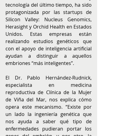
tecnología del último tiempo, ha sido 
protagonizada por las startups de 
Silicon Valley: Nucleus Genomics, 
Herasight y Orchid Health en Estados 
Unidos. Estas empresas están 
realizando estudios genéticos que 
con el apoyo de inteligencia artificial 
ayudan a distinguir a aquellos 
embriones “más inteligentes”. 
El Dr. Pablo Hernández-Rudnick, 
especialista en medicina 
reproductiva de Clínica de la Mujer 
de Viña del Mar, nos explica cómo 
opera este mecanismo. “Existe por 
un lado la ingeniería genética que 
nos ayuda a saber qué tipo de 
enfermedades pudieran portar los 