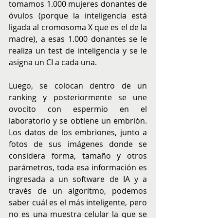
tomamos 1.000 mujeres donantes de 
óvulos (porque la inteligencia está 
ligada al cromosoma X que es el de la 
madre), a esas 1.000 donantes se le 
realiza un test de inteligencia y se le 
asigna un CI a cada una. 
Luego, se colocan dentro de un 
ranking y posteriormente se une 
ovocito con espermio en el 
laboratorio y se obtiene un embrión. 
Los datos de los embriones, junto a 
fotos de sus imágenes donde se 
considera forma, tamaño y otros 
parámetros, toda esa información es 
ingresada a un software de IA y a 
través de un algoritmo, podemos 
saber cuál es el más inteligente, pero 
no es una muestra celular la que se 