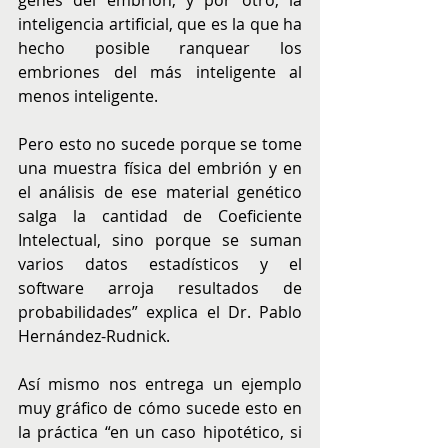
genes del embrión, y por otro, la 
inteligencia artificial, que es la que ha 
hecho posible ranquear los 
embriones del más inteligente al 
menos inteligente. 
Pero esto no sucede porque se tome 
una muestra física del embrión y en 
el análisis de ese material genético 
salga la cantidad de Coeficiente 
Intelectual, sino porque se suman 
varios datos estadísticos y el 
software arroja resultados de 
probabilidades” explica el Dr. Pablo 
Hernández-Rudnick. 
Así mismo nos entrega un ejemplo 
muy gráfico de cómo sucede esto en 
la práctica “en un caso hipotético, si 