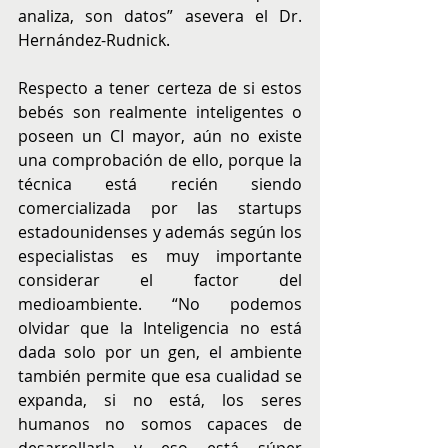
analiza, son datos” asevera el Dr. 
Hernández-Rudnick. 
Respecto a tener certeza de si estos 
bebés son realmente inteligentes o 
poseen un CI mayor, aún no existe 
una comprobación de ello, porque la 
técnica está recién siendo 
comercializada por las startups 
estadounidenses y además según los 
especialistas es muy importante 
considerar el factor del 
medioambiente. “No podemos 
olvidar que la Inteligencia no está 
dada solo por un gen, el ambiente 
también permite que esa cualidad se 
expanda, si no está, los seres 
humanos no somos capaces de 