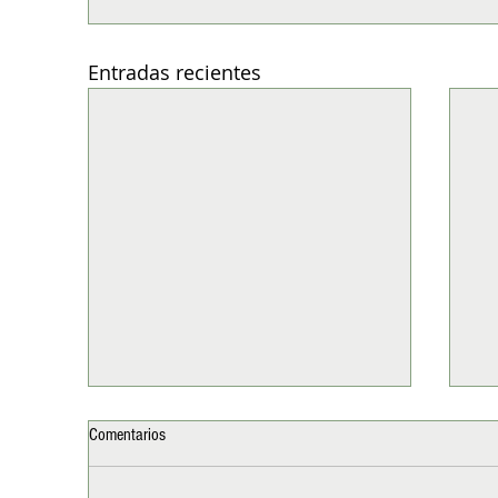
Entradas recientes
Comentarios