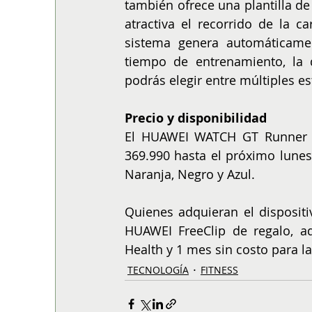
también ofrece una plantilla de
atractiva el recorrido de la c
sistema genera automáticament
tiempo de entrenamiento, la di
podrás elegir entre múltiples es
Precio y disponibilidad
El HUAWEI WATCH GT Runner 2 
369.990 hasta el próximo lunes
Naranja, Negro y Azul.
Quienes adquieran el dispositi
HUAWEI FreeClip de regalo, 
Health y 1 mes sin costo para
TECNOLOGÍA
FITNESS