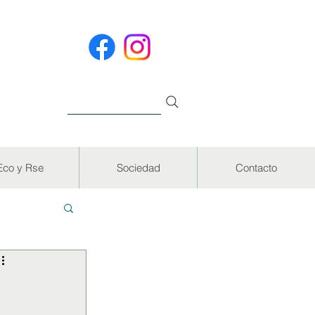
Eco y Rse
Sociedad
Contacto
EVISTAS