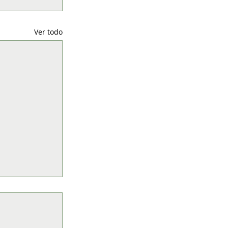
Ver todo