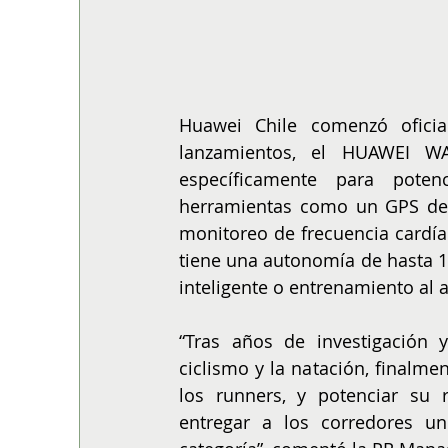
Huawei Chile comenzó ofici
lanzamientos, el HUAWEI W
específicamente para potenc
herramientas como un GPS de a
monitoreo de frecuencia cardía
tiene una autonomía de hasta 1
inteligente o entrenamiento al ai
“Tras años de investigación y
ciclismo y la natación, finalme
los runners, y potenciar su 
entregar a los corredores un