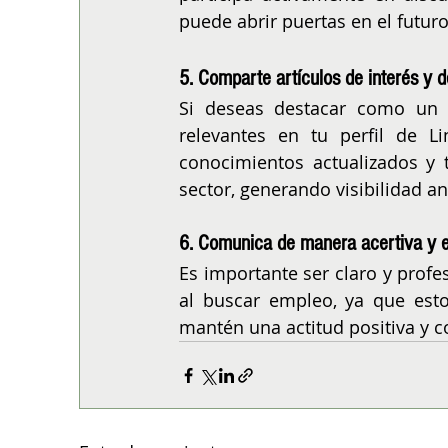
puede abrir puertas en el futuro
5. Comparte artículos de interés y 
Si deseas destacar como un pr
relevantes en tu perfil de L
conocimientos actualizados y t
sector, generando visibilidad an
6. Comunica de manera acertiva y e
Es importante ser claro y profe
al buscar empleo, ya que esto
mantén una actitud positiva y c