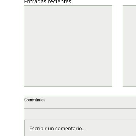
Entradas recientes
Comentarios
Escribir un comentario...