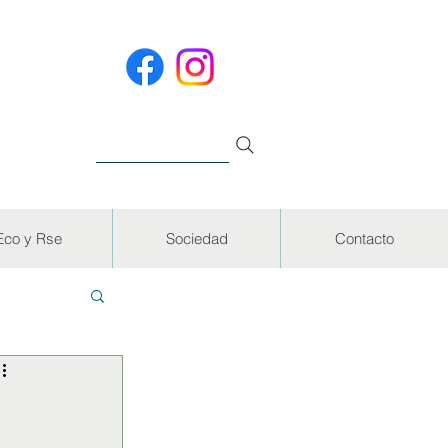
Eco y Rse
Sociedad
Contacto
EVISTAS