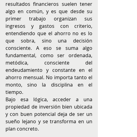
resultados financieros suelen tener 
algo en común, y es que desde su 
primer trabajo organizan sus 
ingresos y gastos con criterio, 
entendiendo que el ahorro no es lo 
que sobra, sino una decisión 
consciente. A eso se suma algo 
fundamental, como ser ordenada, 
metódica, consciente del 
endeudamiento y constante en el 
ahorro mensual. No importa tanto el 
monto, sino la disciplina en el 
tiempo.
Bajo esa lógica, acceder a una 
propiedad de inversión bien ubicada 
y con buen potencial deja de ser un 
sueño lejano y se transforma en un 
plan concreto.