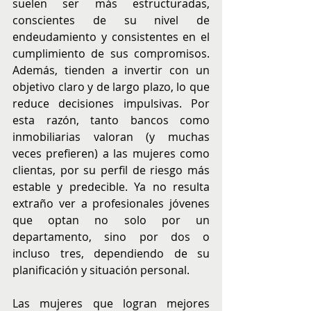
suelen ser más estructuradas, 
conscientes de su nivel de 
endeudamiento y consistentes en el 
cumplimiento de sus compromisos. 
Además, tienden a invertir con un 
objetivo claro y de largo plazo, lo que 
reduce decisiones impulsivas. Por 
esta razón, tanto bancos como 
inmobiliarias valoran (y muchas 
veces prefieren) a las mujeres como 
clientas, por su perfil de riesgo más 
estable y predecible. Ya no resulta 
extraño ver a profesionales jóvenes 
que optan no solo por un 
departamento, sino por dos o 
incluso tres, dependiendo de su 
planificación y situación personal.
Las mujeres que logran mejores 