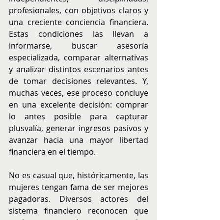
profesionales, con objetivos claros y 
una creciente conciencia financiera. 
Estas condiciones las llevan a 
informarse, buscar asesoría 
especializada, comparar alternativas 
y analizar distintos escenarios antes 
de tomar decisiones relevantes. Y, 
muchas veces, ese proceso concluye 
en una excelente decisión: comprar 
lo antes posible para capturar 
plusvalía, generar ingresos pasivos y 
avanzar hacia una mayor libertad 
financiera en el tiempo.
No es casual que, históricamente, las 
mujeres tengan fama de ser mejores 
pagadoras. Diversos actores del 
sistema financiero reconocen que 