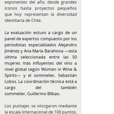
exponentes del año, desde grandes 
íconos hasta proyectos pequeños 
que hoy representan la diversidad 
identitaria de Chile.
La evaluación estuvo a cargo de un 
panel de expertos compuesto por los 
periodistas especializados Alejandro 
Jiménez y Ana María Barahona —esta 
última seleccionada entre las 50 
mujeres más influyentes del vino a 
nivel global según Women in Wine & 
Spirits— y el sommelier, Sebastián 
Lobos. La coordinación técnica está a 
cargo del también 
sommelier, Guillermo Bilbao.
Los puntajes se otorgaron mediante 
la escala internacional de 100 puntos, 