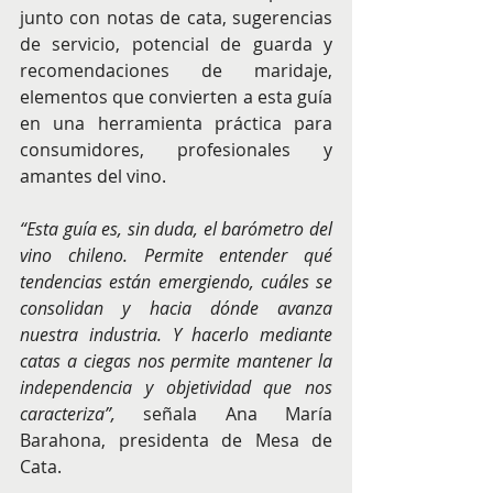
junto con notas de cata, sugerencias 
de servicio, potencial de guarda y 
recomendaciones de maridaje, 
elementos que convierten a esta guía 
en una herramienta práctica para 
consumidores, profesionales y 
amantes del vino.
“Esta guía es, sin duda, el barómetro del 
vino chileno. Permite entender qué 
tendencias están emergiendo, cuáles se 
consolidan y hacia dónde avanza 
nuestra industria. Y hacerlo mediante 
catas a ciegas nos permite mantener la 
independencia y objetividad que nos 
caracteriza”,
 señala Ana María 
Barahona, presidenta de Mesa de 
Cata.