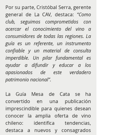
Por su parte, Cristóbal Serra, gerente 
general de La CAV, destaca: 
“Como 
club, seguimos comprometidos con 
acercar el conocimiento del vino a 
consumidores de todas las regiones. La 
guía es un referente, un instrumento 
confiable y un material de consulta 
imperdible. Un pilar fundamental es 
ayudar a difundir y educar a los 
apasionados de este verdadero 
patrimonio nacional”.
La Guía Mesa de Cata se ha 
convertido en una publicación 
imprescindible para quienes desean 
conocer la amplia oferta de vino 
chileno: identifica tendencias, 
destaca a nuevos y consagrados 