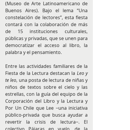
(Museo de Arte Latinoamericano de 
Buenos Aires). Bajo el lema “Una 
constelación de lectores”, esta fiesta 
contará con la colaboración de más 
de 15 instituciones culturales, 
públicas y privadas, que se unen para 
democratizar el acceso al libro, la 
palabra y el pensamiento. 
Entre las actividades familiares de la 
Fiesta de la Lectura destacan la 
Leo y 
te leo
, una posta de lectura de niñas y 
niños de textos sobre el cielo y las 
estrellas, con la guía del equipo de la 
Corporación del Libro y la Lectura y 
Por Un Chile que Lee −una iniciativa 
público-privada que busca ayudar a 
revertir la crisis de lectura−. El 
colectivo Pájaras en vuelo, de la 