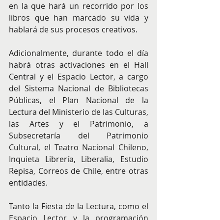
en la que hará un recorrido por los 
libros que han marcado su vida y 
hablará de sus procesos creativos. 
Adicionalmente, durante todo el día 
habrá otras activaciones en el Hall 
Central y el Espacio Lector, a cargo 
del Sistema Nacional de Bibliotecas 
Públicas, el Plan Nacional de la 
Lectura del Ministerio de las Culturas, 
las Artes y el Patrimonio, a 
Subsecretaría del Patrimonio 
Cultural, el Teatro Nacional Chileno, 
Inquieta Librería, Liberalia, Estudio 
Repisa, Correos de Chile, entre otras 
entidades. 
Tanto la Fiesta de la Lectura, como el 
Espacio Lector y la programación 