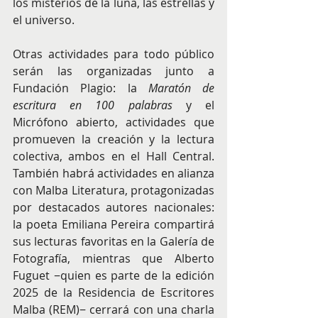
los misterios de la luna, las estrellas y 
el universo. 
Otras actividades para todo público 
serán las organizadas junto a 
Fundación Plagio: la 
Maratón de 
escritura en 100 palabras
 y el 
Micrófono abierto, actividades que 
promueven la creación y la lectura 
colectiva, ambos en el Hall Central. 
También habrá actividades en alianza 
con Malba Literatura, protagonizadas 
por destacados autores nacionales: 
la poeta Emiliana Pereira compartirá 
sus lecturas favoritas en la Galería de 
Fotografía, mientras que Alberto 
Fuguet −quien es parte de la edición 
2025 de la Residencia de Escritores 
Malba (REM)− cerrará con una charla 