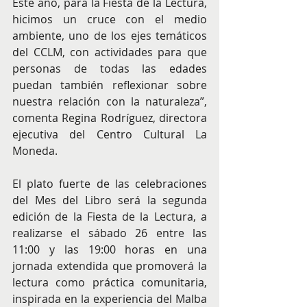
Este año, para la Fiesta de la Lectura, 
hicimos un cruce con el medio 
ambiente, uno de los ejes temáticos 
del CCLM, con actividades para que 
personas de todas las edades 
puedan también reflexionar sobre 
nuestra relación con la naturaleza”, 
comenta Regina Rodríguez, directora 
ejecutiva del Centro Cultural La 
Moneda. 
El plato fuerte de las celebraciones 
del Mes del Libro será la segunda 
edición de la Fiesta de la Lectura, a 
realizarse el sábado 26 entre las 
11:00 y las 19:00 horas en una 
jornada extendida que promoverá la 
lectura como práctica comunitaria, 
inspirada en la experiencia del Malba 