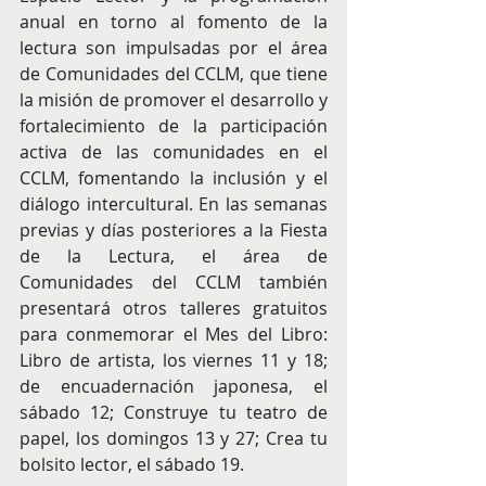
anual en torno al fomento de la 
lectura son impulsadas por el área 
de Comunidades del CCLM, que tiene 
la misión de promover el desarrollo y 
fortalecimiento de la participación 
activa de las comunidades en el 
CCLM, fomentando la inclusión y el 
diálogo intercultural. En las semanas 
previas y días posteriores a la Fiesta 
de la Lectura, el área de 
Comunidades del CCLM también 
presentará otros talleres gratuitos 
para conmemorar el Mes del Libro: 
Libro de artista, los viernes 11 y 18; 
de encuadernación japonesa, el 
sábado 12; Construye tu teatro de 
papel, los domingos 13 y 27; Crea tu 
bolsito lector, el sábado 19. 