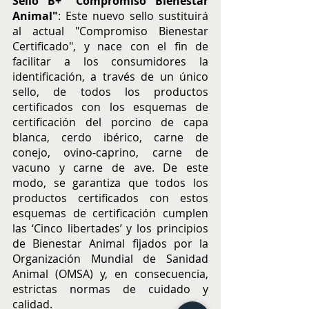
Sello B+ "Compromiso Bienestar 
Animal"
: Este nuevo sello sustituirá 
al actual "Compromiso Bienestar 
Certificado", y nace con el fin de 
facilitar a los consumidores la 
identificación, a través de un único 
sello, de todos los productos 
certificados con los esquemas de 
certificación del porcino de capa 
blanca, cerdo ibérico, carne de 
conejo, ovino-caprino, carne de 
vacuno y carne de ave. De este 
modo, se garantiza que todos los 
productos certificados con estos 
esquemas de certificación cumplen 
las ‘Cinco libertades’ y los principios 
de Bienestar Animal fijados por la 
Organización Mundial de Sanidad 
Animal (OMSA) y, en consecuencia, 
estrictas normas de cuidado y 
calidad.