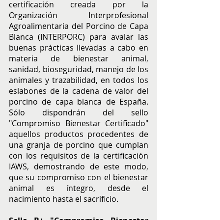
certificación creada por la 
Organización Interprofesional 
Agroalimentaria del Porcino de Capa 
Blanca (INTERPORC) para avalar las 
buenas prácticas llevadas a cabo en 
materia de bienestar animal, 
sanidad, bioseguridad, manejo de los 
animales y trazabilidad, en todos los 
eslabones de la cadena de valor del 
porcino de capa blanca de España. 
Sólo dispondrán del sello 
"Compromiso Bienestar Certificado" 
aquellos productos procedentes de 
una granja de porcino que cumplan 
con los requisitos de la certificación 
IAWS, demostrando de este modo, 
que su compromiso con el bienestar 
animal es íntegro, desde el 
nacimiento hasta el sacrificio.