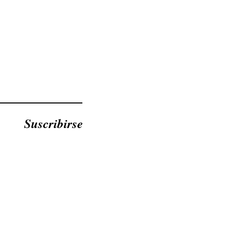
Suscribirse