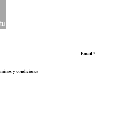
tu
rminos y condiciones