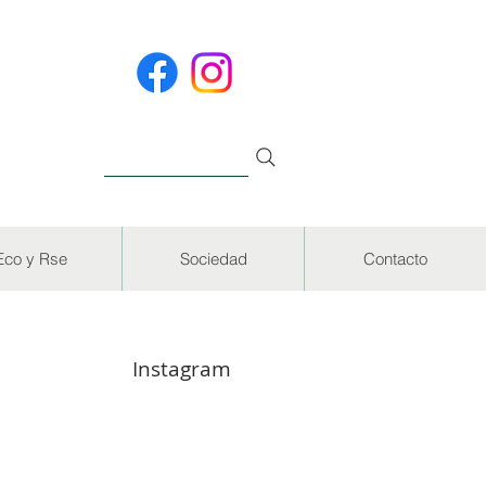
Eco y Rse
Sociedad
Contacto
Instagram