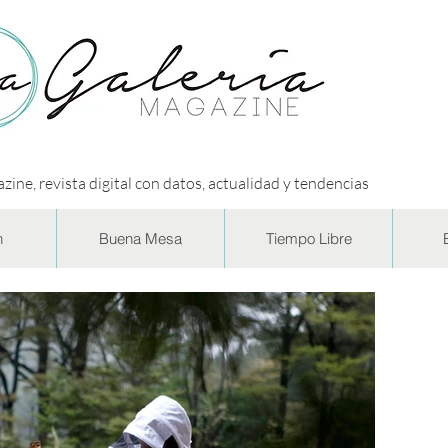
zine, revista digital con datos, actualidad y tendencias
n
Buena Mesa
Tiempo Libre