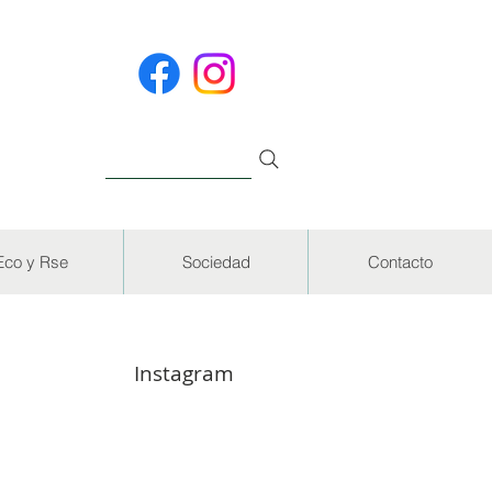
Eco y Rse
Sociedad
Contacto
Instagram