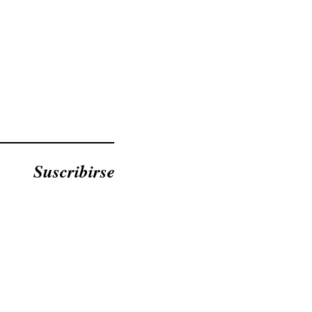
Suscribirse