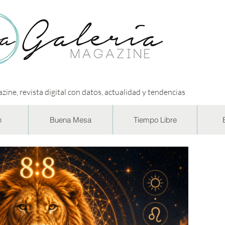
zine, revista digital con datos, actualidad y tendencias
n
Buena Mesa
Tiempo Libre