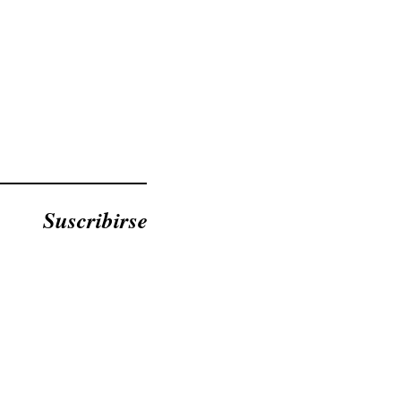
Suscribirse