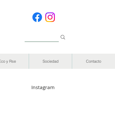
Eco y Rse
Sociedad
Contacto
Instagram