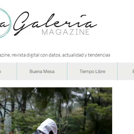
zine, revista digital con datos, actualidad y tendencias
n
Buena Mesa
Tiempo Libre