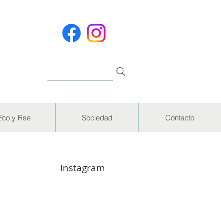
Eco y Rse
Sociedad
Contacto
Instagram