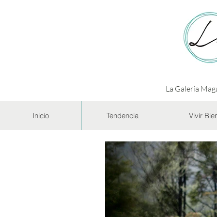
La Galería Maga
Inicio
Tendencia
Vivir Bie