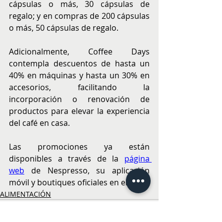
cápsulas o más, 30 cápsulas de 
regalo; y en compras de 200 cápsulas 
o más, 50 cápsulas de regalo.
Adicionalmente, Coffee Days 
contempla descuentos de hasta un 
40% en máquinas y hasta un 30% en 
accesorios, facilitando la 
incorporación o renovación de 
productos para elevar la experiencia 
del café en casa.
Las promociones ya están 
disponibles a través de la 
página 
web
 de Nespresso, su aplicación 
móvil y boutiques oficiales en el país.
ALIMENTACIÓN