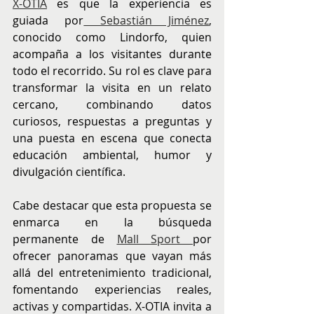
X-OTIA
 es que la experiencia es 
guiada por
 Sebastián Jiménez
, 
conocido como Lindorfo, quien 
acompaña a los visitantes durante 
todo el recorrido. Su rol es clave para 
transformar la visita en un relato 
cercano, combinando datos 
curiosos, respuestas a preguntas y 
una puesta en escena que conecta 
educación ambiental, humor y 
divulgación científica.
Cabe destacar que esta propuesta se 
enmarca en la búsqueda 
permanente de 
Mall Sport 
por 
ofrecer panoramas que vayan más 
allá del entretenimiento tradicional, 
fomentando experiencias reales, 
activas y compartidas. X-OTIA invita a 