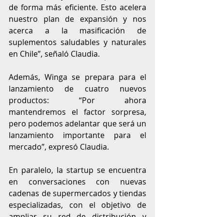
de forma más eficiente. Esto acelera 
nuestro plan de expansión y nos 
acerca a la masificación de 
suplementos saludables y naturales 
en Chile”, señaló Claudia.
Además, Winga se prepara para el 
lanzamiento de cuatro nuevos 
productos: “Por ahora 
mantendremos el factor sorpresa, 
pero podemos adelantar que será un 
lanzamiento importante para el 
mercado”, expresó Claudia.
En paralelo, la startup se encuentra 
en conversaciones con nuevas 
cadenas de supermercados y tiendas 
especializadas, con el objetivo de 
ampliar su red de distribución y 