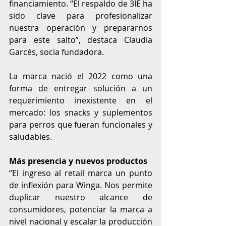
financiamiento. “El respaldo de 3IE ha 
sido clave para profesionalizar 
nuestra operación y prepararnos 
para este salto”, destaca Claudia 
Garcés, socia fundadora.
La marca nació el 2022 como una 
forma de entregar solución a un 
requerimiento inexistente en el 
mercado: los snacks y suplementos 
para perros que fueran funcionales y 
saludables.
Más presencia y nuevos productos
“El ingreso al retail marca un punto 
de inflexión para Winga. Nos permite 
duplicar nuestro alcance de 
consumidores, potenciar la marca a 
nivel nacional y escalar la producción 