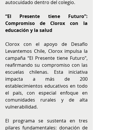
autocuidado dentro del colegio.
“El Presente tiene Futuro”: 
Compromiso de Clorox con la 
educación y la salud
Clorox con el apoyo de Desafío 
Levantemos Chile, Clorox impulsa la 
campaña “El Presente tiene Futuro”, 
reafirmando su compromiso con las 
escuelas chilenas. Esta iniciativa 
impacta a más de 200 
establecimientos educativos en todo 
el país, con especial enfoque en 
comunidades rurales y de alta 
vulnerabilidad.
El programa se sustenta en tres 
pilares fundamentales: donación de 