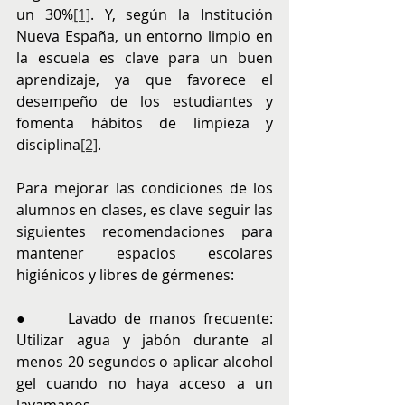
un 30%
[1]
. Y, según la Institución 
Nueva España, un entorno limpio en 
la escuela es clave para un buen 
aprendizaje, ya que favorece el 
desempeño de los estudiantes y 
fomenta hábitos de limpieza y 
disciplina
[2]
.
Para mejorar las condiciones de los 
alumnos en clases, es clave seguir las 
siguientes recomendaciones para 
mantener espacios escolares 
higiénicos y libres de gérmenes:
●     Lavado de manos frecuente: 
Utilizar agua y jabón durante al 
menos 20 segundos o aplicar alcohol 
gel cuando no haya acceso a un 