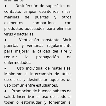
lavamanos.
●     Desinfección de superficies de 
contacto: Limpiar escritorios, sillas, 
manillas de puertas y otros 
elementos compartidos con 
productos adecuados para eliminar 
virus y bacterias.
●     Ventilación constante: Abrir 
puertas y ventanas regularmente 
para mejorar la calidad del aire y 
reducir la propagación de 
enfermedades.
●     Uso individual de materiales: 
Minimizar el intercambio de útiles 
escolares y desinfectar aquellos de 
uso común entre estudiantes.
●     Promoción de buenos hábitos de 
salud: Incentivar el uso del codo al 
toser o estornudar y fomentar el 