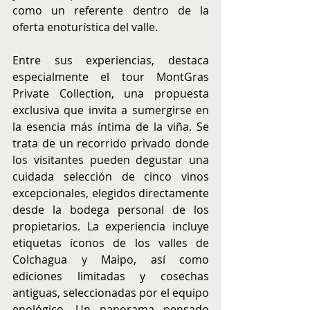
como un referente dentro de la 
oferta enoturística del valle.
Entre sus experiencias, destaca 
especialmente el tour MontGras 
Private Collection, una propuesta 
exclusiva que invita a sumergirse en 
la esencia más íntima de la viña. Se 
trata de un recorrido privado donde 
los visitantes pueden degustar una 
cuidada selección de cinco vinos 
excepcionales, elegidos directamente 
desde la bodega personal de los 
propietarios. La experiencia incluye 
etiquetas íconos de los valles de 
Colchagua y Maipo, así como 
ediciones limitadas y cosechas 
antiguas, seleccionadas por el equipo 
enológico. Un panorama pensado 