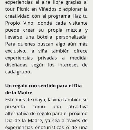
experiencias al aire libre gracias al 
tour Picnic en Viñedos o explorar la 
creatividad con el programa Haz tu 
Propio Vino, donde cada visitante 
puede crear su propia mezcla y 
llevarse una botella personalizada. 
Para quienes buscan algo aún más 
exclusivo, la viña también ofrece 
experiencias privadas a medida, 
diseñadas según los intereses de 
cada grupo.
Un regalo con sentido para el Día 
de la Madre
Este mes de mayo, la viña también se 
presenta como una atractiva 
alternativa de regalo para el próximo 
Día de la Madre, ya sea a través de 
experiencias enoturísticas o de una 