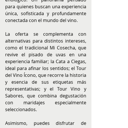
para quienes buscan una experiencia 
única, sofisticada y profundamente 
conectada con el mundo del vino.
La oferta se complementa con 
alternativas para distintos intereses, 
como el tradicional Mi Cosecha, que 
revive el pisado de uvas en una 
experiencia familiar; la Cata a Ciegas, 
ideal para afinar los sentidos; el Tour 
del Vino Ícono, que recorre la historia 
y esencia de sus etiquetas más 
representativas; y el Tour Vino y 
Sabores, que combina degustación 
con maridajes especialmente 
seleccionados.
Asimismo, puedes disfrutar de 