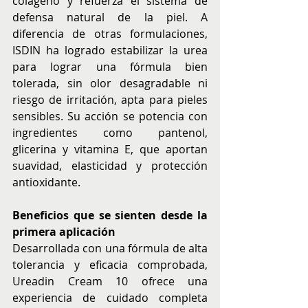
colágeno y refuerza el sistema de 
defensa natural de la piel. A 
diferencia de otras formulaciones, 
ISDIN ha logrado estabilizar la urea 
para lograr una fórmula bien 
tolerada, sin olor desagradable ni 
riesgo de irritación, apta para pieles 
sensibles. Su acción se potencia con 
ingredientes como pantenol, 
glicerina y vitamina E, que aportan 
suavidad, elasticidad y protección 
antioxidante.
Beneficios que se sienten desde la 
primera aplicación
Desarrollada con una fórmula de alta 
tolerancia y eficacia comprobada, 
Ureadin Cream 10 ofrece una 
experiencia de cuidado completa 