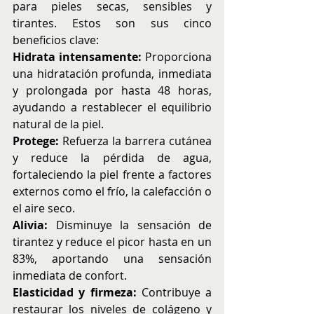
para pieles secas, sensibles y 
tirantes. Estos son sus cinco 
beneficios clave:
Hidrata intensamente:
 Proporciona 
una hidratación profunda, inmediata 
y prolongada por hasta 48 horas, 
ayudando a restablecer el equilibrio 
natural de la piel.
Protege:
 Refuerza la barrera cutánea 
y reduce la pérdida de agua, 
fortaleciendo la piel frente a factores 
externos como el frío, la calefacción o 
el aire seco.
Alivia: 
Disminuye la sensación de 
tirantez y reduce el picor hasta en un 
83%, aportando una sensación 
inmediata de confort.
Elasticidad y firmeza: 
Contribuye a 
restaurar los niveles de colágeno y 