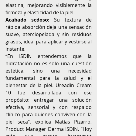
elastina, mejorando visiblemente la 
firmeza y elasticidad de la piel.
Acabado sedoso:
 Su textura de 
rápida absorción deja una sensación 
suave, aterciopelada y sin residuos 
grasos, ideal para aplicar y vestirse al 
instante.
“En ISDIN entendemos que la 
hidratación no es solo una cuestión 
estética, sino una necesidad 
fundamental para la salud y el 
bienestar de la piel. Ureadin Cream 
10 fue desarrollada con ese 
propósito: entregar una solución 
efectiva, sensorial y con respaldo 
clínico para quienes conviven con la 
piel seca”, explica Matías Pizarro, 
Product Manager Derma ISDIN. “Hoy 