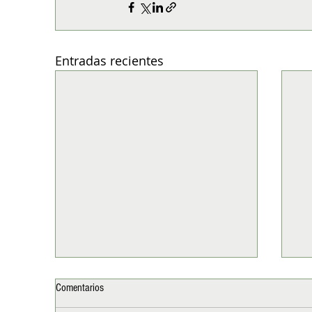
Entradas recientes
Comentarios