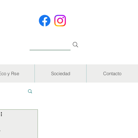
Eco y Rse
Sociedad
Contacto
EVISTAS
a