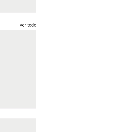
Ver todo