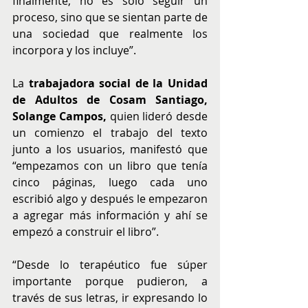
finalmente, no es solo seguir un 
proceso, sino que se sientan parte de 
una sociedad que realmente los 
incorpora y los incluye”.
La 
trabajadora social de la Unidad 
de Adultos de Cosam Santiago, 
Solange Campos, 
quien lideró desde 
un comienzo el trabajo del texto 
junto a los usuarios, manifestó que 
“empezamos con un libro que tenía 
cinco páginas, luego cada uno 
escribió algo y después le empezaron 
a agregar más información y ahí se 
empezó a construir el libro”. 
“Desde lo terapéutico fue súper 
importante porque pudieron, a 
través de sus letras, ir expresando lo 