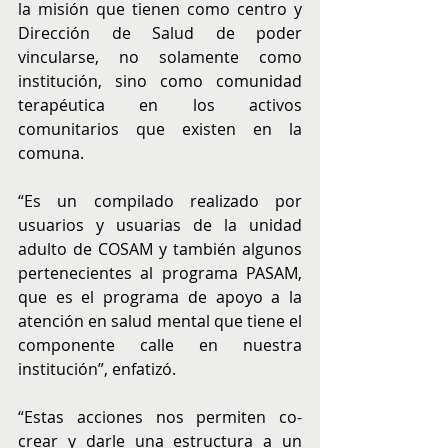
la misión que tienen como centro y 
Dirección de Salud de poder 
vincularse, no solamente como 
institución, sino como comunidad 
terapéutica en los activos 
comunitarios que existen en la 
comuna.
“Es un compilado realizado por 
usuarios y usuarias de la unidad 
adulto de COSAM y también algunos 
pertenecientes al programa PASAM, 
que es el programa de apoyo a la 
atención en salud mental que tiene el 
componente calle en nuestra 
institución”, enfatizó. 
“Estas acciones nos permiten co-
crear y darle una estructura a un 