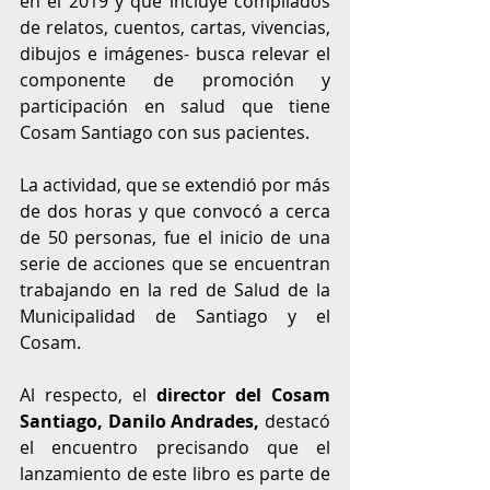
en el 2019 y que incluye compilados 
de relatos, cuentos, cartas, vivencias, 
dibujos e imágenes- busca relevar el 
componente de promoción y 
participación en salud que tiene 
Cosam Santiago con sus pacientes.
La actividad, que se extendió por más 
de dos horas y que convocó a cerca 
de 50 personas, fue el inicio de una 
serie de acciones que se encuentran 
trabajando en la red de Salud de la 
Municipalidad de Santiago y el 
Cosam. 
Al respecto, el 
director del Cosam 
Santiago, Danilo Andrades,
 destacó 
el encuentro precisando que el 
lanzamiento de este libro es parte de 