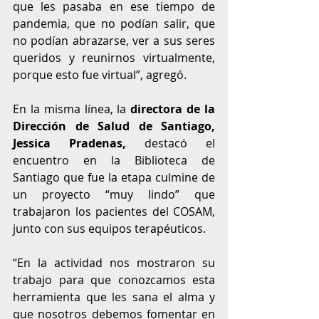
que les pasaba en ese tiempo de 
pandemia, que no podían salir, que 
no podían abrazarse, ver a sus seres 
queridos y reunirnos virtualmente, 
porque esto fue virtual”, agregó.
En la misma línea, la 
directora de la 
Dirección de Salud de Santiago, 
Jessica Pradenas, 
destacó el 
encuentro en la Biblioteca de 
Santiago que fue la etapa culmine de 
un proyecto “muy lindo” que 
trabajaron los pacientes del COSAM, 
junto con sus equipos terapéuticos.
“En la actividad nos mostraron su 
trabajo para que conozcamos esta 
herramienta que les sana el alma y 
que nosotros debemos fomentar en 