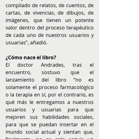
compilado de relatos, de cuentos, de 
cartas, de vivencias, de dibujos, de 
imágenes, que tienen un potente 
valor dentro del proceso terapéutico 
de cada uno de nuestros usuarios y 
usuarias”, añadió.
¿Cómo nace el libro?
El doctor Andrades, tras el 
encuentro, sostuvo que el 
lanzamiento del libro “no es 
solamente el proceso farmacológico 
o la terapia en sí, por el contrario, es 
qué más le entregamos a nuestros 
usuarios y usuarias para que 
mejoren sus habilidades sociales, 
para que se puedan insertar en el 
mundo social actual y sientan que, 