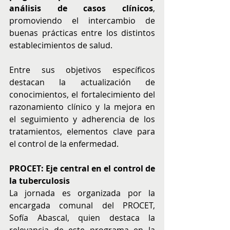
análisis de casos clínicos
, 
promoviendo el intercambio de 
buenas prácticas entre los distintos 
establecimientos de salud. 
Entre sus objetivos específicos 
destacan la actualización de 
conocimientos, el fortalecimiento del 
razonamiento clínico y la mejora en 
el seguimiento y adherencia de los 
tratamientos, elementos clave para 
el control de la enfermedad. 
PROCET: Eje central en el control de 
la tuberculosis
La jornada es organizada por la 
encargada comunal del PROCET, 
Sofía Abascal, quien destaca la 