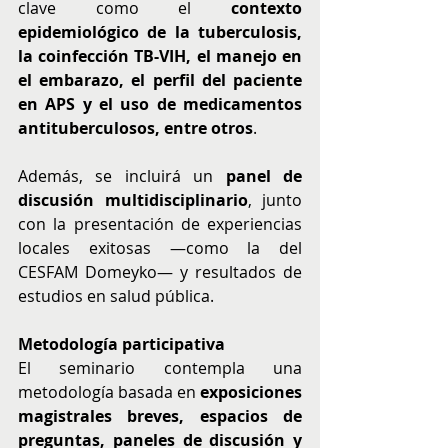
clave como el 
contexto 
epidemiológico de la tuberculosis, 
la coinfección TB-VIH, el manejo en 
el embarazo, el perfil del paciente 
en APS y el uso de medicamentos 
antituberculosos, entre otros
. 
Además, se incluirá un 
panel de 
discusión multidisciplinario
, junto 
con la presentación de experiencias 
locales exitosas —como la del 
CESFAM Domeyko— y resultados de 
estudios en salud pública. 
Metodología participativa
El seminario contempla una 
metodología basada en 
exposiciones 
magistrales breves, espacios de 
preguntas, paneles de discusión y 