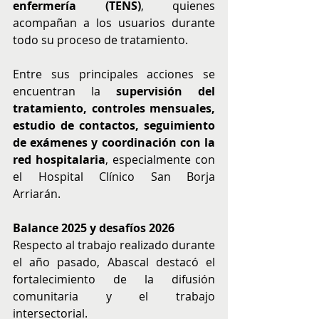
enfermería (TENS)
, quienes 
acompañan a los usuarios durante 
todo su proceso de tratamiento. 
Entre sus principales acciones se 
encuentran la 
supervisión del 
tratamiento, controles mensuales, 
estudio de contactos, seguimiento 
de exámenes y coordinación con la 
red hospitalaria
, especialmente con 
el Hospital Clínico San Borja 
Arriarán. 
Balance 2025 y desafíos 2026
Respecto al trabajo realizado durante 
el año pasado, Abascal destacó el 
fortalecimiento de la difusión 
comunitaria y el trabajo 
intersectorial.