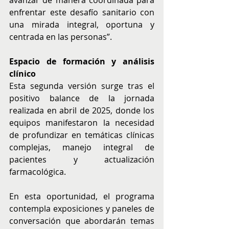
avanzar de manera coordinada para 
enfrentar este desafío sanitario con 
una mirada integral, oportuna y 
centrada en las personas”.
Espacio de formación y análisis 
clínico
Esta segunda versión surge tras el 
positivo balance de la jornada 
realizada en abril de 2025, donde los 
equipos manifestaron la necesidad 
de profundizar en temáticas clínicas 
complejas, manejo integral de 
pacientes y actualización 
farmacológica. 
En esta oportunidad, el programa 
contempla exposiciones y paneles de 
conversación que abordarán temas 