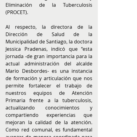
Eliminación de la Tuberculosis 
(PROCET). 
Al respecto, la directora de la 
Dirección de Salud de la 
Municipalidad de Santiago, la doctora 
Jessica Pradenas, indicó que “esta 
jornada -de gran importancia para la 
actual administración del alcalde 
Mario Desbordes- es una instancia 
de formación y articulación que nos 
permite fortalecer el trabajo de 
nuestros equipos de Atención 
Primaria frente a la tuberculosis, 
actualizando conocimientos y 
compartiendo experiencias que 
mejoran la calidad de la atención. 
Como red comunal, es fundamental 