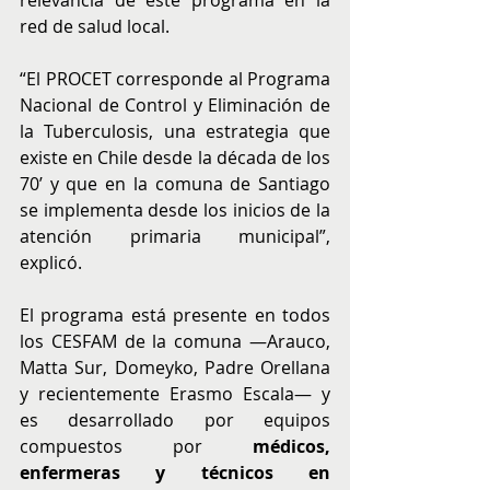
relevancia de este programa en la 
red de salud local.
“El PROCET corresponde al Programa 
Nacional de Control y Eliminación de 
la Tuberculosis, una estrategia que 
existe en Chile desde la década de los 
70’ y que en la comuna de Santiago 
se implementa desde los inicios de la 
atención primaria municipal”, 
explicó. 
El programa está presente en todos 
los CESFAM de la comuna —Arauco, 
Matta Sur, Domeyko, Padre Orellana 
y recientemente Erasmo Escala— y 
es desarrollado por equipos 
compuestos por 
médicos, 
enfermeras y técnicos en 