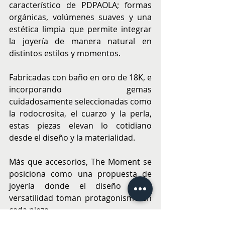
característico de PDPAOLA; formas 
orgánicas, volúmenes suaves y una 
estética limpia que permite integrar 
la joyería de manera natural en 
distintos estilos y momentos.
Fabricadas con baño en oro de 18K, e 
incorporando gemas 
cuidadosamente seleccionadas como 
la rodocrosita, el cuarzo y la perla, 
estas piezas elevan lo cotidiano 
desde el diseño y la materialidad.
Más que accesorios, The Moment se 
posiciona como una propuesta de 
joyería donde el diseño y la 
versatilidad toman protagonismo en 
cada pieza.