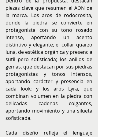
Dentro de la propuesta, destacan 
piezas clave que resumen el ADN de 
la marca. Los aros de rodocrosita, 
donde la piedra se convierte en 
protagonista con su tono rosado 
intenso, aportando un acento 
distintivo y elegante; el collar quarzo 
luna, de estética orgánica y presencia 
sutil pero sofisticada; los anillos de 
gemas, que destacan por sus piedras 
protagonistas y tonos intensos, 
aportando carácter y presencia en 
cada look; y los aros Lyra, que 
combinan volumen en la piedra con 
delicadas cadenas colgantes, 
aportando movimiento y una silueta 
sofisticada.
Cada diseño refleja el lenguaje 