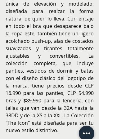
única de elevación y modelado, 
diseñada para realzar la forma 
natural de quien lo lleva. Con encaje 
en todo el bra que desaparece bajo 
la ropa este, también tiene un ligero 
acolchado push-up, alas de costados 
suavizadas y tirantes totalmente 
ajustables y convertibles. La 
colección completa, que incluye 
panties, vestidos de dormir y batas 
con el diseño clásico del logotipo de 
la marca, tiene precios desde CLP 
16.990 para las panties, CLP 54.990 
bras y $89.990 para la lencería, con 
tallas que van desde la 32A hasta la 
38DD y de la XS a la XXL. La Colección 
"The Icon" está diseñada para ser tu 
nuevo estilo distintivo.