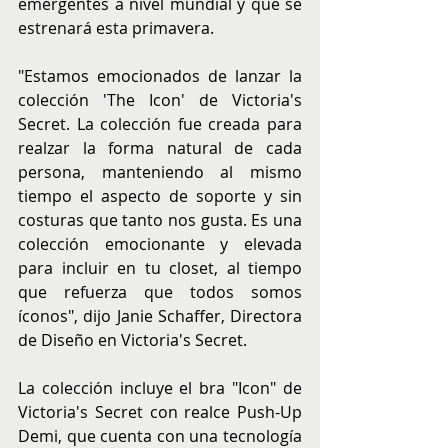
emergentes a nivel mundial y que se 
estrenará esta primavera.
"Estamos emocionados de lanzar la 
colección 'The Icon' de Victoria's 
Secret. La colección fue creada para 
realzar la forma natural de cada 
persona, manteniendo al mismo 
tiempo el aspecto de soporte y sin 
costuras que tanto nos gusta. Es una 
colección emocionante y elevada 
para incluir en tu closet, al tiempo 
que refuerza que todos somos 
íconos", dijo Janie Schaffer, Directora 
de Diseño en Victoria's Secret.
La colección incluye el bra "Icon" de 
Victoria's Secret con realce Push-Up 
Demi, que cuenta con una tecnología 