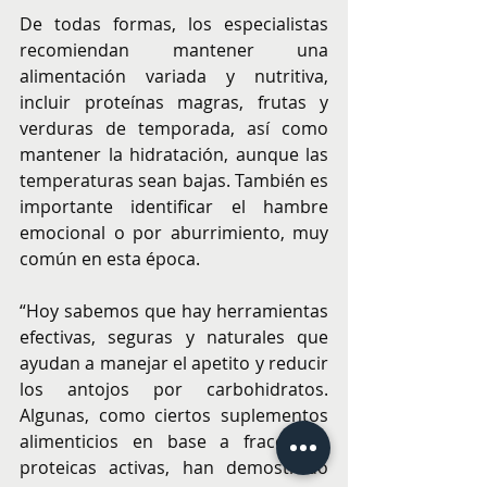
De todas formas, los especialistas 
recomiendan mantener una 
alimentación variada y nutritiva, 
incluir proteínas magras, frutas y 
verduras de temporada, así como 
mantener la hidratación, aunque las 
temperaturas sean bajas. También es 
importante identificar el hambre 
emocional o por aburrimiento, muy 
común en esta época.
“Hoy sabemos que hay herramientas 
efectivas, seguras y naturales que 
ayudan a manejar el apetito y reducir 
los antojos por carbohidratos. 
Algunas, como ciertos suplementos 
alimenticios en base a fracciones 
proteicas activas, han demostrado 