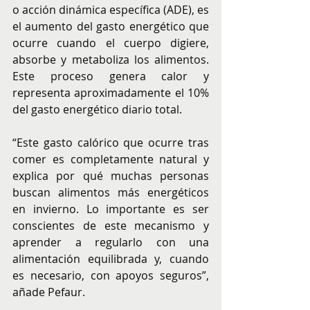
o acción dinámica específica (ADE), es 
el aumento del gasto energético que 
ocurre cuando el cuerpo digiere, 
absorbe y metaboliza los alimentos. 
Este proceso genera calor y 
representa aproximadamente el 10% 
del gasto energético diario total.
“Este gasto calórico que ocurre tras 
comer es completamente natural y 
explica por qué muchas personas 
buscan alimentos más energéticos 
en invierno. Lo importante es ser 
conscientes de este mecanismo y 
aprender a regularlo con una 
alimentación equilibrada y, cuando 
es necesario, con apoyos seguros”, 
añade Pefaur.  