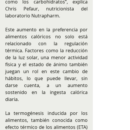
como los carbohidratos”, explica 
Chris Pefaur, nutricionista del 
laboratorio Nutrapharm.
Este aumento en la preferencia por 
alimentos calóricos no solo está 
relacionado con la regulación 
térmica. Factores como la reducción 
de la luz solar, una menor actividad 
física y el estado de ánimo también 
juegan un rol en este cambio de 
hábitos, lo que puede llevar, sin 
darse cuenta, a un aumento 
sostenido en la ingesta calórica 
diaria.
La termogénesis inducida por los 
alimentos, también conocida como 
efecto térmico de los alimentos (ETA) 