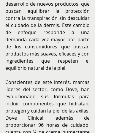
desarrollo de nuevos productos, que 
buscan equilibrar la protección 
contra la transpiración sin descuidar 
el cuidado de la dermis. Este cambio 
de enfoque responde a una 
demanda cada vez mayor por parte 
de los consumidores que buscan 
productos más suaves, eficaces y con 
ingredientes que respeten el 
equilibrio natural de la piel.
Conscientes de este interés, marcas 
líderes del sector, como Dove, han 
evolucionado sus fórmulas para 
incluir componentes que hidratan, 
protegen y cuidan la piel de las axilas. 
Dove Clinical, además de 
proporcionar 96 horas de cuidado, 
cuenta con ¼ de crema humectante 