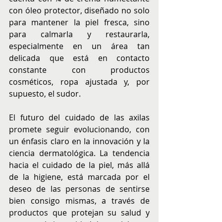
con óleo protector, diseñado no solo 
para mantener la piel fresca, sino 
para calmarla y restaurarla, 
especialmente en un área tan 
delicada que está en contacto 
constante con productos 
cosméticos, ropa ajustada y, por 
supuesto, el sudor.
El futuro del cuidado de las axilas 
promete seguir evolucionando, con 
un énfasis claro en la innovación y la 
ciencia dermatológica. La tendencia 
hacia el cuidado de la piel, más allá 
de la higiene, está marcada por el 
deseo de las personas de sentirse 
bien consigo mismas, a través de 
productos que protejan su salud y 