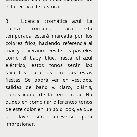
esta técnica de costura.
3.	Licencia cromática azul: La 
paleta cromática para esta 
temporada estará marcada por los 
colores fríos, haciendo referencia al 
mar y al verano. Desde los pasteles 
como el baby blue, hasta el azul 
eléctrico, estos tonos serán los 
favoritos para las prendas estas 
fiestas. Se podrá ver en vestidos, 
salidas de baño y, claro, bikinis, 
piezas ícono de la temporada. No 
dudes en combinar diferentes tonos 
de este color en un solo look, ya que 
la clave será atreverse para 
impresionar.