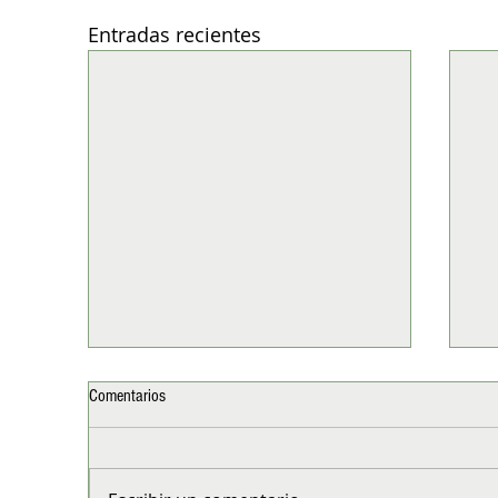
Entradas recientes
Comentarios