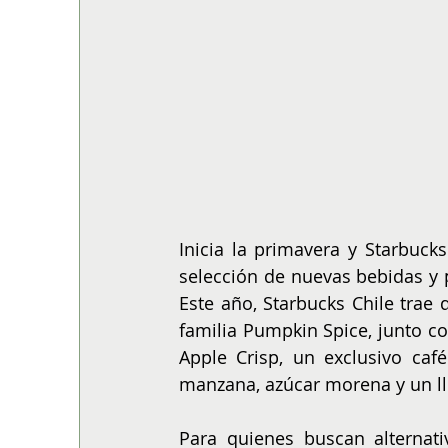
Inicia la primavera y Starbucks
selección de nuevas bebidas y 
Este año, Starbucks Chile trae 
familia Pumpkin Spice, junto c
Apple Crisp, un exclusivo caf
manzana, azúcar morena y un l
Para quienes buscan alternativ