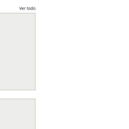
Ver todo