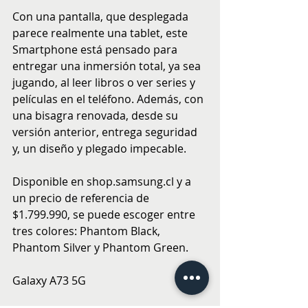
Con una pantalla, que desplegada 
parece realmente una tablet, este 
Smartphone está pensado para 
entregar una inmersión total, ya sea 
jugando, al leer libros o ver series y 
películas en el teléfono. Además, con 
una bisagra renovada, desde su 
versión anterior, entrega seguridad 
y, un diseño y plegado impecable.
Disponible en shop.samsung.cl y a 
un precio de referencia de 
$1.799.990, se puede escoger entre 
tres colores: Phantom Black, 
Phantom Silver y Phantom Green.
Galaxy A73 5G