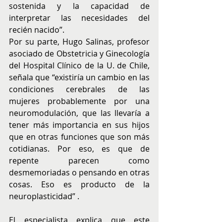
sostenida y la capacidad de 
interpretar las necesidades del 
recién nacido”.
Por su parte, Hugo Salinas, profesor 
asociado de Obstetricia y Ginecología 
del Hospital Clínico de la U. de Chile, 
señala que “existiría un cambio en las 
condiciones cerebrales de las 
mujeres probablemente por una 
neuromodulación, que las llevaría a 
tener más importancia en sus hijos 
que en otras funciones que son más 
cotidianas. Por eso, es que de 
repente parecen como 
desmemoriadas o pensando en otras 
cosas. Eso es producto de la 
neuroplasticidad” .
El especialista explica que este 