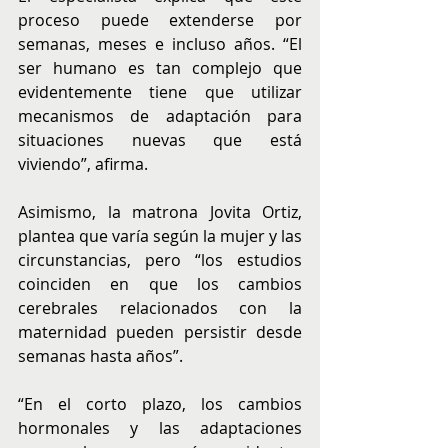
proceso puede extenderse por 
semanas, meses e incluso años. “El 
ser humano es tan complejo que 
evidentemente tiene que utilizar 
mecanismos de adaptación para 
situaciones nuevas que está 
viviendo”, afirma.
Asimismo, la matrona Jovita Ortiz, 
plantea que varía según la mujer y las 
circunstancias, pero “los estudios 
coinciden en que los cambios 
cerebrales relacionados con la 
maternidad pueden persistir desde 
semanas hasta años”.
“En el corto plazo, los cambios 
hormonales y las adaptaciones 