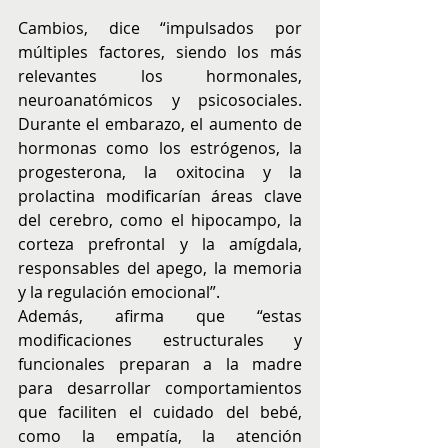
Cambios, dice “impulsados por 
múltiples factores, siendo los más 
relevantes los hormonales, 
neuroanatómicos y psicosociales. 
Durante el embarazo, el aumento de 
hormonas como los estrógenos, la 
progesterona, la oxitocina y la 
prolactina modificarían áreas clave 
del cerebro, como el hipocampo, la 
corteza prefrontal y la amígdala, 
responsables del apego, la memoria 
y la regulación emocional”.
Además, afirma que “estas 
modificaciones estructurales y 
funcionales preparan a la madre 
para desarrollar comportamientos 
que faciliten el cuidado del bebé, 
como la empatía, la atención 