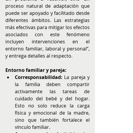
proceso natural de adaptación que 
puede ser apoyado y facilitado desde 
diferentes ámbitos. Las estrategias 
más efectivas para mitigar los efectos 
asociados con este fenómeno 
incluyen intervenciones en el 
entorno familiar, laboral y personal”, 
y entrega detalles al respecto.
Entorno familiar y pareja:
Corresponsabilidad: 
La pareja y 
la familia deben compartir 
activamente las tareas de 
cuidado del bebé y del hogar. 
Esto no solo reduce la carga 
física y emocional de la madre, 
sino que también fortalece el 
vínculo familiar.