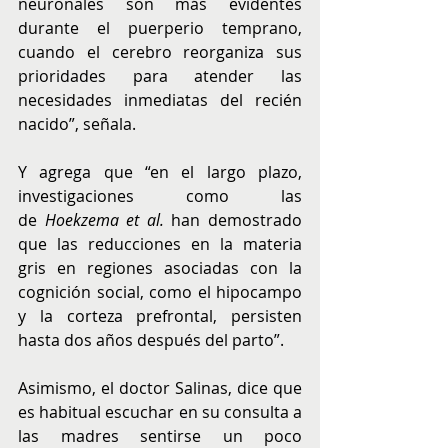
neuronales son más evidentes 
durante el puerperio temprano, 
cuando el cerebro reorganiza sus 
prioridades para atender las 
necesidades inmediatas del recién 
nacido”, señala.
Y agrega que “en el largo plazo, 
investigaciones como las 
de 
Hoekzema et al.
 han demostrado 
que las reducciones en la materia 
gris en regiones asociadas con la 
cognición social, como el hipocampo 
y la corteza prefrontal, persisten 
hasta dos años después del parto”.
Asimismo, el doctor Salinas, dice que 
es habitual escuchar en su consulta a 
las madres sentirse un poco 