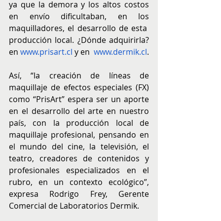
ya que la demora y los altos costos 
en envío dificultaban, en los 
maquilladores, el desarrollo de esta  
producción local. ¿Dónde adquirirla? 
en
www.prisart.cl
y en  
www.dermik.cl
.
Así, “la creación de líneas de 
maquillaje de efectos especiales (FX) 
como “PrisArt” espera ser un aporte 
en el desarrollo del arte en nuestro 
país, con la producción local de 
maquillaje profesional, pensando en 
el mundo del cine, la televisión, el 
teatro, creadores de contenidos y 
profesionales especializados en el 
rubro, en un contexto ecológico”, 
expresa Rodrigo Frey, Gerente 
Comercial de Laboratorios Dermik.