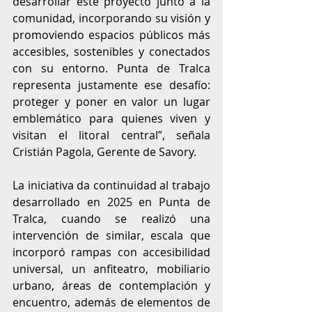
desarrollar este proyecto junto a la 
comunidad, incorporando su visión y 
promoviendo espacios públicos más 
accesibles, sostenibles y conectados 
con su entorno. Punta de Tralca 
representa justamente ese desafío: 
proteger y poner en valor un lugar 
emblemático para quienes viven y 
visitan el litoral central”, señala 
Cristián Pagola, Gerente de Savory.
La iniciativa da continuidad al trabajo 
desarrollado en 2025 en Punta de 
Tralca, cuando se realizó una 
intervención de similar, escala que 
incorporó rampas con accesibilidad 
universal, un anfiteatro, mobiliario 
urbano, áreas de contemplación y 
encuentro, además de elementos de 