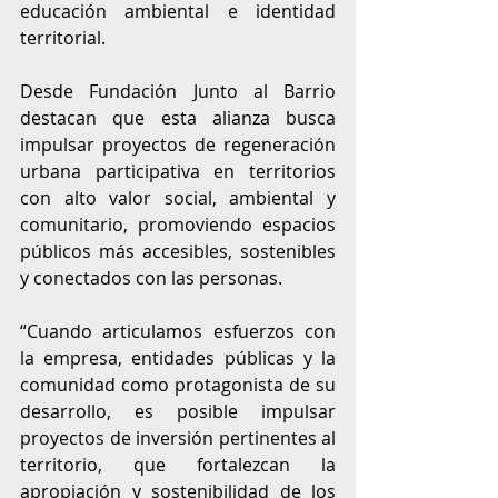
educación ambiental e identidad 
territorial.
Desde Fundación Junto al Barrio 
destacan que esta alianza busca 
impulsar proyectos de regeneración 
urbana participativa en territorios 
con alto valor social, ambiental y 
comunitario, promoviendo espacios 
públicos más accesibles, sostenibles 
y conectados con las personas.
“Cuando articulamos esfuerzos con 
la empresa, entidades públicas y la 
comunidad como protagonista de su 
desarrollo, es posible impulsar 
proyectos de inversión pertinentes al 
territorio, que fortalezcan la 
apropiación y sostenibilidad de los 