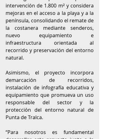
intervención de 1.800 m² y considera 
mejoras en el acceso a la playa y a la 
península, consolidando el remate de 
la costanera mediante senderos, 
nuevo equipamiento e 
infraestructura orientada al 
recorrido y preservación del entorno 
natural.
Asimismo, el proyecto incorpora 
demarcación de recorridos, 
instalación de infografía educativa y 
equipamiento que promueva un uso 
responsable del sector y la 
protección del entorno natural de 
Punta de Tralca.
“Para nosotros es fundamental 