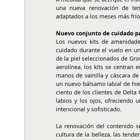
una nueva renovación de tem
adaptados a los meses más frío
Nuevo conjunto de cuidado pa
Los nuevos kits de amenidade
cuidado durante el vuelo en u
de la piel seleccionados de Grow
aerolínea, los kits se centran 
manos de vainilla y cáscara de
un nuevo bálsamo labial de hie
ciento de los clientes de Delta
labios y los ojos, ofreciendo 
intencional y sofisticado.
La renovación del contenido se
cultura de la belleza, las tend