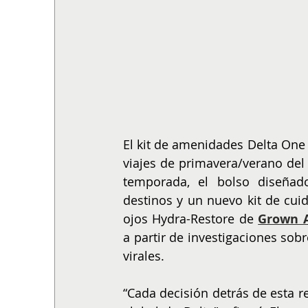
El kit de amenidades Delta One
viajes de primavera/verano del 
temporada, el bolso diseñad
destinos y un nuevo kit de cuid
ojos Hydra-Restore de 
Grown 
a partir de investigaciones sob
virales.
“Cada decisión detrás de esta r