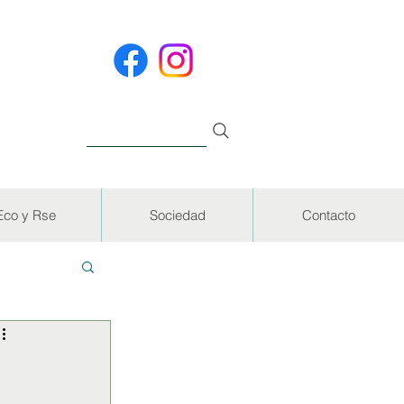
Eco y Rse
Sociedad
Contacto
EVISTAS